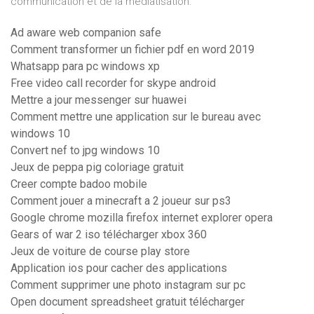
communication et de la médiatisation.
Ad aware web companion safe
Comment transformer un fichier pdf en word 2019
Whatsapp para pc windows xp
Free video call recorder for skype android
Mettre a jour messenger sur huawei
Comment mettre une application sur le bureau avec
windows 10
Convert nef to jpg windows 10
Jeux de peppa pig coloriage gratuit
Creer compte badoo mobile
Comment jouer a minecraft a 2 joueur sur ps3
Google chrome mozilla firefox internet explorer opera
Gears of war 2 iso télécharger xbox 360
Jeux de voiture de course play store
Application ios pour cacher des applications
Comment supprimer une photo instagram sur pc
Open document spreadsheet gratuit télécharger