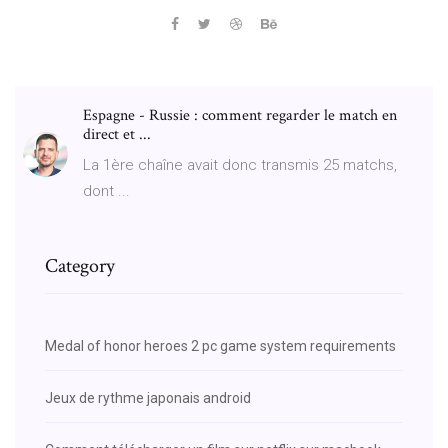
Espagne - Russie : comment regarder le match en
direct et ...
La 1ère chaîne avait donc transmis 25 matchs,
dont ...
Category
Medal of honor heroes 2 pc game system requirements
Jeux de rythme japonais android