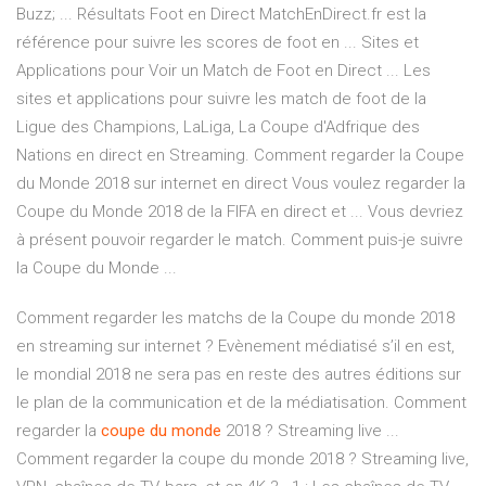
Buzz; ... Résultats Foot en Direct MatchEnDirect.fr est la
référence pour suivre les scores de foot en ... Sites et
Applications pour Voir un Match de Foot en Direct ... Les
sites et applications pour suivre les match de foot de la
Ligue des Champions, LaLiga, La Coupe d'Adfrique des
Nations en direct en Streaming. Comment regarder la Coupe
du Monde 2018 sur internet en direct Vous voulez regarder la
Coupe du Monde 2018 de la FIFA en direct et ... Vous devriez
à présent pouvoir regarder le match. Comment puis-je suivre
la Coupe du Monde ...
Comment regarder les matchs de la Coupe du monde 2018
en streaming sur internet ? Evènement médiatisé s’il en est,
le mondial 2018 ne sera pas en reste des autres éditions sur
le plan de la communication et de la médiatisation. Comment
regarder la
coupe
du monde
2018 ? Streaming live ...
Comment regarder la coupe du monde 2018 ? Streaming live,