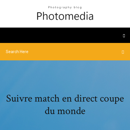
Suivre match en direct coupe
du monde