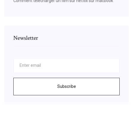
Comment télécharger un film sur netflix sur macbook
Newsletter
Subscribe