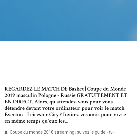
REGARDEZ LE MATCH DE Basket | Coupe du Monde
2019 masculin Pologne - Russie GRATUITEMENT ET
EN DIRECT. Alors, qu'attendez-vous pour vous
détendre devant votre ordinateur pour voir le match
Everton - Leicester City ? Invitez vos amis pour vivre
en même temps qu'eux les...
Coupe du monde 2018 streaming : suivez le guide - tv-