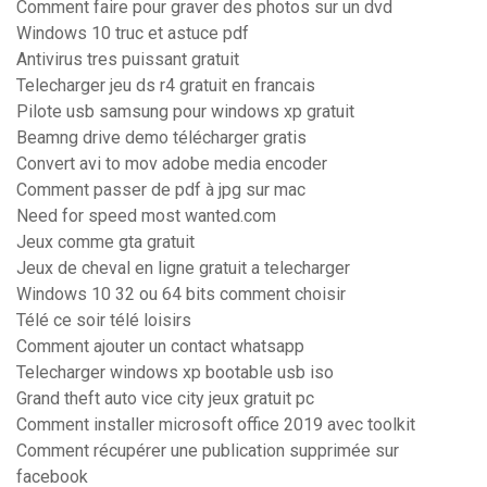
Comment faire pour graver des photos sur un dvd
Windows 10 truc et astuce pdf
Antivirus tres puissant gratuit
Telecharger jeu ds r4 gratuit en francais
Pilote usb samsung pour windows xp gratuit
Beamng drive demo télécharger gratis
Convert avi to mov adobe media encoder
Comment passer de pdf à jpg sur mac
Need for speed most wanted.com
Jeux comme gta gratuit
Jeux de cheval en ligne gratuit a telecharger
Windows 10 32 ou 64 bits comment choisir
Télé ce soir télé loisirs
Comment ajouter un contact whatsapp
Telecharger windows xp bootable usb iso
Grand theft auto vice city jeux gratuit pc
Comment installer microsoft office 2019 avec toolkit
Comment récupérer une publication supprimée sur
facebook