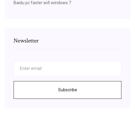
Baidu pc faster wifi windows 7
Newsletter
Subscribe