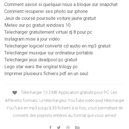
Comment savoir si quelquun nous a bloque sur snapchat
Comment recuperer ses photo sur iphone
Jeux de course poursuite voiture jaune gratuit
Meteo sur pc gratuit windows 10
Telecharger gratuitement virtual dj 8 pour pc
Instagram mise à jour vidéo
Telecharger logiciel convertir cd audio en mp3 gratuit
Telecharger musique sur ordinateur portable
Telecharger jeux deadpool pc gratuit
Lego star wars the original trilogy pc
Imprimer plusieurs fichiers pdf en un seul
Télécharger 13.3 MB Application gratuite pour PC. Les
différents formats. Le téléchargeur YouTube vidéo peut télécharger
YouTube en mp3 jusqu'à 99 fichiers à la fois, vous permettant de
convertir des playlists entières au format que vous aimez!