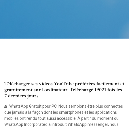
Télécharger ses vidéos YouTube préférées facilement et
gratuitement sur l’ordinateur. Téléchargé 19021 fois les
7 derniers jours
WhatsApp Gratuit pour PC. Nous semblons être plus connectés
que jamais à la façon dont les smartphones et les applications
mobiles ont rendu tout aussi accessible. À partir du moment où
WhatsApp Incorporated a introduit WhatsApp messenger, nous