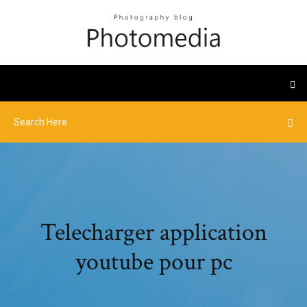
Telecharger application
youtube pour pc