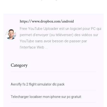
https://www.dropbox.com/android
Free YouTube Uploader est un logiciel pour PC qui
permet d'envoyer (ou téléverser) des vidéos sur
YouTube sans avoir besoin de passer par
l'interface Web ...
Category
Aerofly fs 2 flight simulator dlc pack
Telecharger localiser mon iphone sur pc gratuit