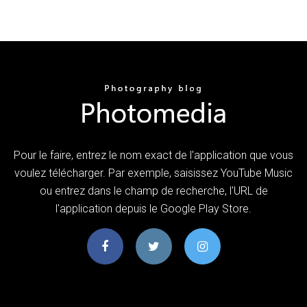
Pour le faire, entrez le nom exact de l'application que vous
voulez télécharger. Par exemple, saisissez YouTube Music
ou entrez dans le champ de recherche, l'URL de
l'application depuis le Google Play Store.