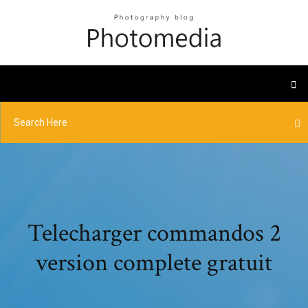
Telecharger commandos 2
version complete gratuit