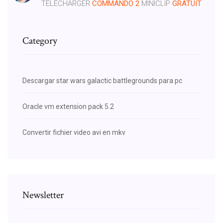
TÉLÉCHARGER
COMMANDO
2
MINICLIP
GRATUIT
Category
Descargar star wars galactic battlegrounds para pc
Oracle vm extension pack 5.2
Convertir fichier video avi en mkv
Newsletter