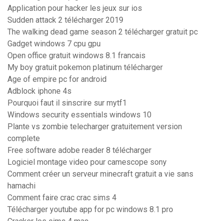
Application pour hacker les jeux sur ios
Sudden attack 2 télécharger 2019
The walking dead game season 2 télécharger gratuit pc
Gadget windows 7 cpu gpu
Open office gratuit windows 8.1 francais
My boy gratuit pokemon platinum télécharger
Age of empire pc for android
Adblock iphone 4s
Pourquoi faut il sinscrire sur mytf1
Windows security essentials windows 10
Plante vs zombie telecharger gratuitement version
complete
Free software adobe reader 8 télécharger
Logiciel montage video pour camescope sony
Comment créer un serveur minecraft gratuit a vie sans
hamachi
Comment faire crac crac sims 4
Télécharger youtube app for pc windows 8.1 pro