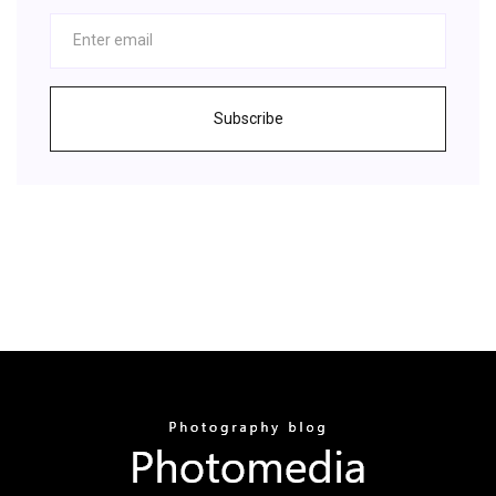
Subscribe