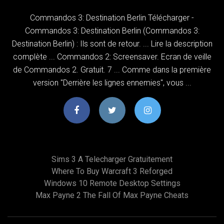
Commandos 3: Destination Berlin Télécharger -
Commandos 3: Destination Berlin (Commandos 3:
Destination Berlin) : Ils sont de retour. ... Lire la description
complète ... Commandos 2: Screensaver. Ecran de veille
de Commandos 2. Gratuit. 7 ... Comme dans la première
version "Derrière les lignes ennemies", vous ...
Sims 3 A Telecharger Gratuitement
Where To Buy Warcraft 3 Reforged
Windows 10 Remote Desktop Settings
Max Payne 2 The Fall Of Max Payne Cheats