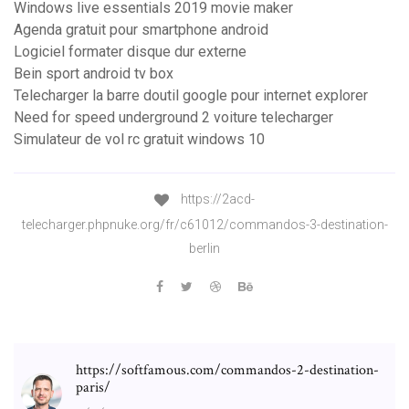
Windows live essentials 2019 movie maker
Agenda gratuit pour smartphone android
Logiciel formater disque dur externe
Bein sport android tv box
Telecharger la barre doutil google pour internet explorer
Need for speed underground 2 voiture telecharger
Simulateur de vol rc gratuit windows 10
https://2acd-
telecharger.phpnuke.org/fr/c61012/commandos-3-destination-
berlin
https://softfamous.com/commandos-2-destination-
paris/