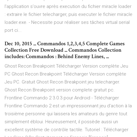
l'application s'ouvre après execution du fichier miracle loader
: extraire le fichier telecharger, puis executer le fichier miracle
loader.exe. - Necessite pour réaliser ses tâches virtual serial
port ci...
Dec 10, 2015 ... Commandos 1,2,3,4,5 Complete Games
Collection Free Download ... Commandos Collection
includes: Commandos : Behind Enemy Lines, ...
Ghost Recon Breakpoint Télécharger Version complète Jeu
PC Ghost Recon Breakpoint Télécharger Version complète
Jeu PC. Gratuit Ghost Recon Breakpoint jeu telecharger.
Ghost Recon Breakpoint version complete gratuit pc.
Frontline Commando 2 3.0.3 pour Android - Télécharger
Frontline Commando 2 est un impressionnant jeu d'action à la
troisième personne qui laissera les amateurs du genre tout
simplement ébloui. Heureusement, il possède aussi un
excellent système de contrôle tactile. Tutoriel : Télécharger