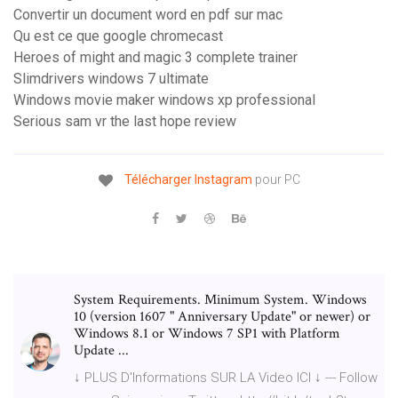
Convertir un document word en pdf sur mac
Qu est ce que google chromecast
Heroes of might and magic 3 complete trainer
Slimdrivers windows 7 ultimate
Windows movie maker windows xp professional
Serious sam vr the last hope review
Télécharger
Instagram
pour PC
System Requirements. Minimum System. Windows
10 (version 1607 " Anniversary Update" or newer) or
Windows 8.1 or Windows 7 SP1 with Platform
Update ...
↓ PLUS D'Informations SUR LA Video ICI ↓ --- Follow