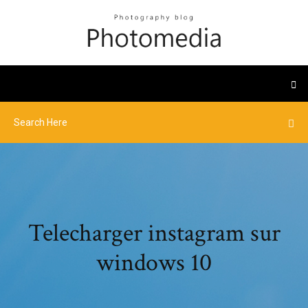
Telecharger instagram sur
windows 10