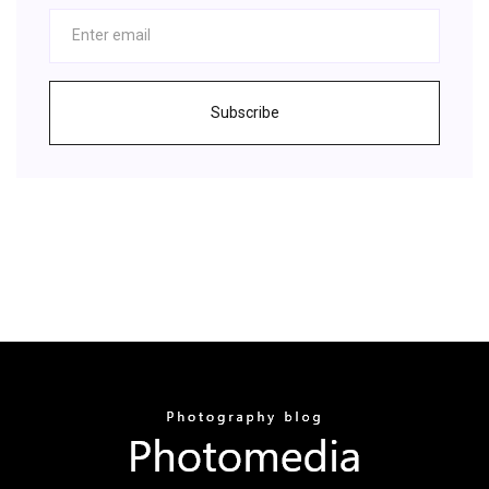
Subscribe