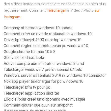
des vidéos Instagram de manière occasionnelle ou bien plus
régulièrement. Comment
Télécharger
la Vidéo / Photo
sur
Instagram
Company of heroes windows 10 update
Comment créer un dvd de restauration windows 10
Driver hp officejet 4500 desktop windows 10
Comment regler luminosite ecran pc windows 10
Google chrome für mac 10.5 8
Gta iv san andreas beta
Activer compte administrateur windows 8 cmd
Telecharger windows 7 professionnel 64 bits
Windows server essentials 2019 r2 windows 10 connector
Nox app player télécharger for pc windows 10
Telecharger bfm tv pour pc
Telecharger lapplication sncf ter
Logiciel pour créer un diaporama avec musique
Comment ajouter quelquun sur snapchat