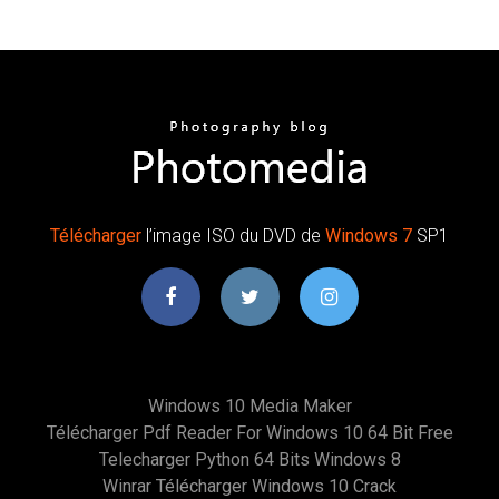
Télécharger
l’image ISO du DVD de
Windows
7
SP1
Windows 10 Media Maker
Télécharger Pdf Reader For Windows 10 64 Bit Free
Telecharger Python 64 Bits Windows 8
Winrar Télécharger Windows 10 Crack