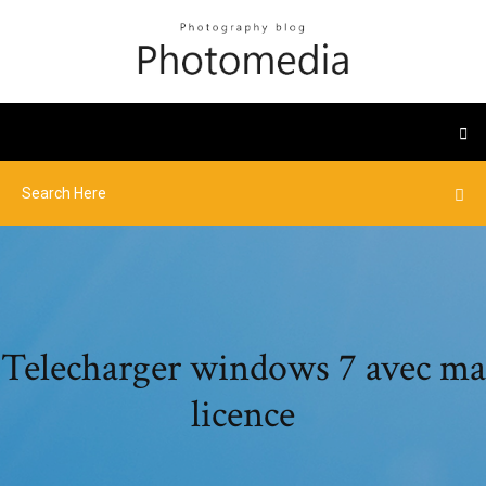
Telecharger windows 7 avec ma
licence