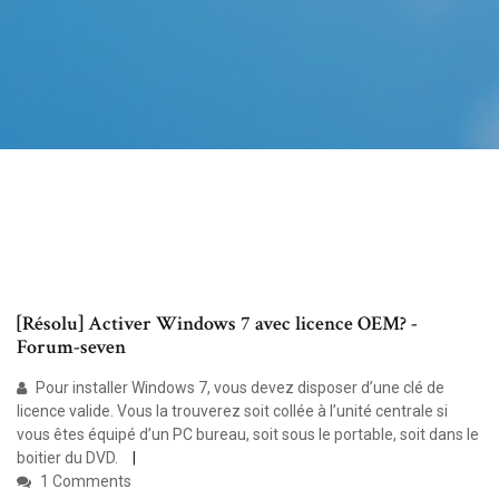
[Résolu] Activer Windows 7 avec licence OEM? -
Forum-seven
Pour installer Windows 7, vous devez disposer d’une clé de
licence valide. Vous la trouverez soit collée à l’unité centrale si
vous êtes équipé d’un PC bureau, soit sous le portable, soit dans le
boitier du DVD.
1 Comments