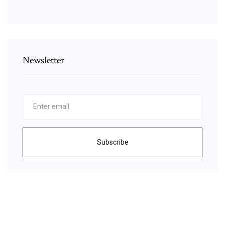
Newsletter
Subscribe