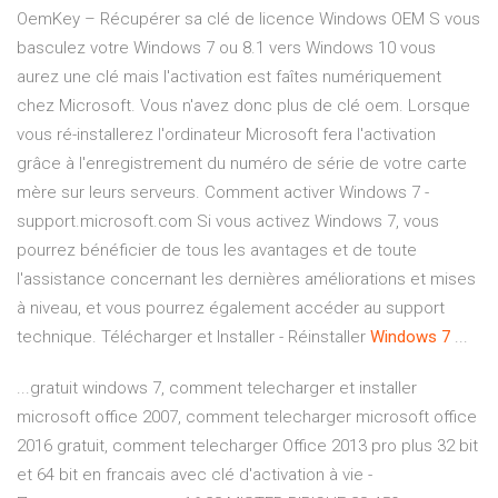
OemKey – Récupérer sa clé de licence Windows OEM S vous
basculez votre Windows 7 ou 8.1 vers Windows 10 vous
aurez une clé mais l'activation est faîtes numériquement
chez Microsoft. Vous n'avez donc plus de clé oem. Lorsque
vous ré-installerez l'ordinateur Microsoft fera l'activation
grâce à l'enregistrement du numéro de série de votre carte
mère sur leurs serveurs. Comment activer Windows 7 -
support.microsoft.com Si vous activez Windows 7, vous
pourrez bénéficier de tous les avantages et de toute
l'assistance concernant les dernières améliorations et mises
à niveau, et vous pourrez également accéder au support
technique. Télécharger et Installer - Réinstaller
Windows
7
...
...gratuit windows 7, comment telecharger et installer
microsoft office 2007, comment telecharger microsoft office
2016 gratuit, comment telecharger Office 2013 pro plus 32 bit
et 64 bit en francais avec clé d'activation à vie -