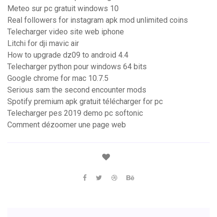
Meteo sur pc gratuit windows 10
Real followers for instagram apk mod unlimited coins
Telecharger video site web iphone
Litchi for dji mavic air
How to upgrade dz09 to android 4.4
Telecharger python pour windows 64 bits
Google chrome for mac 10.7.5
Serious sam the second encounter mods
Spotify premium apk gratuit télécharger for pc
Telecharger pes 2019 demo pc softonic
Comment dézoomer une page web