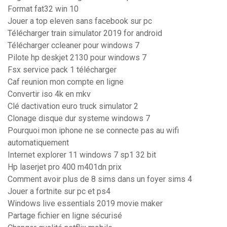
Format fat32 win 10
Jouer a top eleven sans facebook sur pc
Télécharger train simulator 2019 for android
Télécharger ccleaner pour windows 7
Pilote hp deskjet 2130 pour windows 7
Fsx service pack 1 télécharger
Caf reunion mon compte en ligne
Convertir iso 4k en mkv
Clé dactivation euro truck simulator 2
Clonage disque dur systeme windows 7
Pourquoi mon iphone ne se connecte pas au wifi
automatiquement
Internet explorer 11 windows 7 sp1 32 bit
Hp laserjet pro 400 m401dn prix
Comment avoir plus de 8 sims dans un foyer sims 4
Jouer a fortnite sur pc et ps4
Windows live essentials 2019 movie maker
Partage fichier en ligne sécurisé