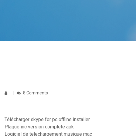
8 Comments
Télécharger skype for pc offline installer
Plague inc version complete apk
Logiciel de telechargement musique mac