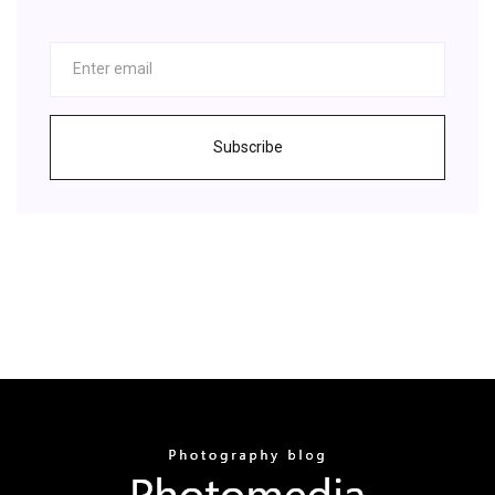
Subscribe