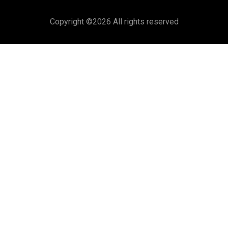
Copyright ©
2026 All rights reserved