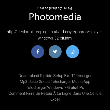
http://idealbookkeeping.co.uk/qdunnyn/gopro-vr-player-
windows-32-bit.html
Dead Island Riptide Setup.exe Télécharger
Mp3 Juice Gratuit Télécharger Music App
Telecharger Windows 7 Gratuit Pc
Comment Faire Un Retour À La Ligne Dans Une Cellule
Excel