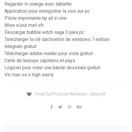
Regarder tv orange avec tablette
Application pour enregistrer la voix sur pc
Pilote imprimante hp all in one
Mise a jour mail sfr
Descargar bubble witch saga 3 para pc
Telecharger la clé dactivation de windows 7 edition
integrale gratuit
Télécharger adobe reader pour vista gratuit
Carte de leurope capitales et pays
Logiciel pour créer une bande dessinée gratuit
Vlc mac os x high sierra
Final Cut Pro pour Windows - iSkysoft