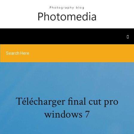
Télécharger final cut pro
windows 7