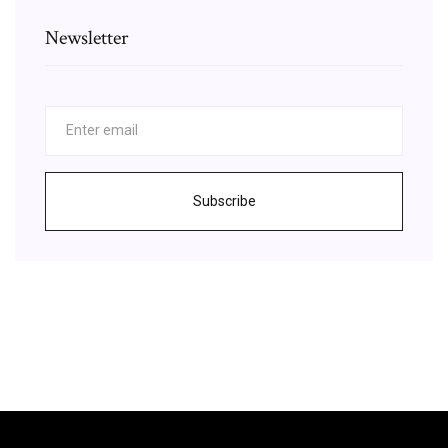
Newsletter
Subscribe