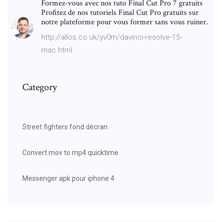
Formez-vous avec nos tuto Final Cut Pro 7 gratuits
Profitez de nos tutoriels Final Cut Pro gratuits sur
notre plateforme pour vous former sans vous ruiner.
http://allos.co.uk/yv0m/davinci-resolve-15-
mac.html
Category
Street fighters fond décran
Convert mov to mp4 quicktime
Messenger apk pour iphone 4