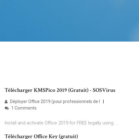
Télécharger KMSPico 2019 (Gratuit) - SOSVirus
Déployer Office 2019 (pour professionnels de l
1 Comments
Install and activate Office 2019 for FREE legally using ...
Télécharger Office Key (gratuit)