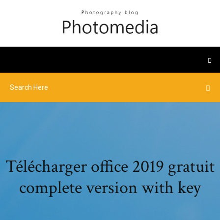
Télécharger office 2019 gratuit
complete version with key