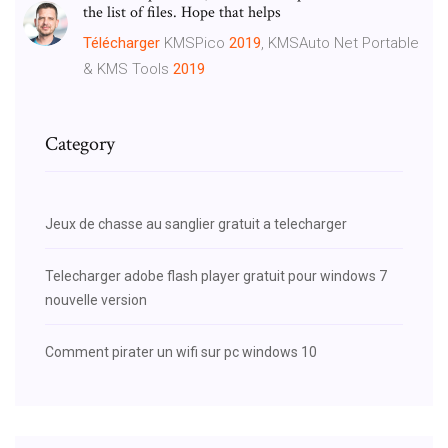
the list of files. Hope that helps
Télécharger
KMSPico
2019
, KMSAuto Net Portable
& KMS Tools
2019
Category
Jeux de chasse au sanglier gratuit a telecharger
Telecharger adobe flash player gratuit pour windows 7
nouvelle version
Comment pirater un wifi sur pc windows 10