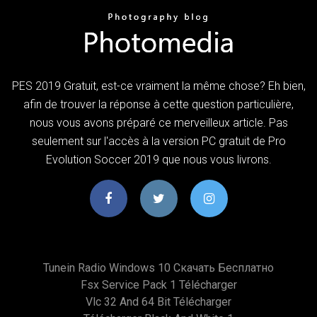
PES 2019 Gratuit, est-ce vraiment la même chose? Eh bien,
afin de trouver la réponse à cette question particulière,
nous vous avons préparé ce merveilleux article. Pas
seulement sur l'accès à la version PC gratuit de Pro
Evolution Soccer 2019 que nous vous livrons.
Tunein Radio Windows 10 Скачать Бесплатно
Fsx Service Pack 1 Télécharger
Vlc 32 And 64 Bit Télécharger