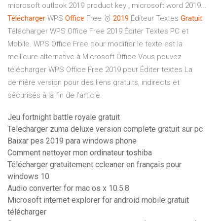
microsoft outlook 2019 product key , microsoft word 2019...
Télécharger
WPS
Office
Free 🥇
2019
Éditeur Textes
Gratuit
Télécharger WPS Office Free 2019 Éditer Textes PC et
Mobile. WPS Office Free pour modifier le texte est la
meilleure alternative à Microsoft Office Vous pouvez
télécharger WPS Office Free 2019 pour Éditer textes La
dernière version pour des liens gratuits, indirects et
sécurisés à la fin de l'article.
Jeu fortnight battle royale gratuit
Telecharger zuma deluxe version complete gratuit sur pc
Baixar pes 2019 para windows phone
Comment nettoyer mon ordinateur toshiba
Télécharger gratuitement ccleaner en français pour
windows 10
Audio converter for mac os x 10.5.8
Microsoft internet explorer for android mobile gratuit
télécharger