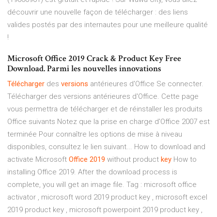
découvrir une nouvelle façon de télécharger : des liens
valides postés par des internautes pour une meilleure qualité
!
Microsoft Office 2019 Crack & Product Key Free
Download. Parmi les nouvelles innovations
Télécharger
des
versions
antérieures d'Office Se connecter.
Télécharger des versions antérieures d'Office. Cette page
vous permettra de télécharger et de réinstaller les produits
Office suivants Notez que la prise en charge d'Office 2007 est
terminée Pour connaître les options de mise à niveau
disponibles, consultez le lien suivant... How to download and
activate Microsoft
Office
2019
without product
key
How to
installing Office 2019. After the download process is
complete, you will get an image file. Tag : microsoft office
activator , microsoft word 2019 product key , microsoft excel
2019 product key , microsoft powerpoint 2019 product key ,