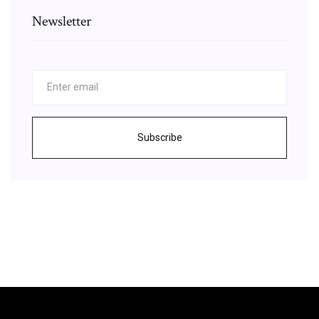
Newsletter
Subscribe