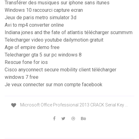
Transférer des musiques sur iphone sans itunes
Windows 10 raccourci capture ecran
Jeux de paris metro simulator 3d
Avi to mp4 converter online
Indiana jones and the fate of atlantis télécharger scummvm
Telecharger video youtube dailymotion gratuit
Age of empire demo free
Telecharger gta 5 sur pc windows 8
Rescue fone for ios
Cisco anyconnect secure mobility client télécharger
windows 7 free
Je veux connecter sur mon compte facebook
Microsoft Office Professional 2013 CRACK Serial Key ...