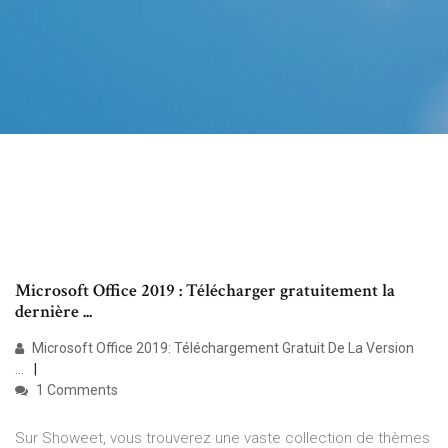
Microsoft Office 2019 : Télécharger gratuitement la
dernière ...
Microsoft Office 2019: Téléchargement Gratuit De La Version
...
1 Comments
Sur Showeet, vous trouverez une vaste collection de thèmes