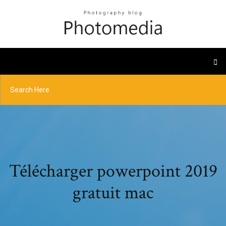
Télécharger powerpoint 2019
gratuit mac