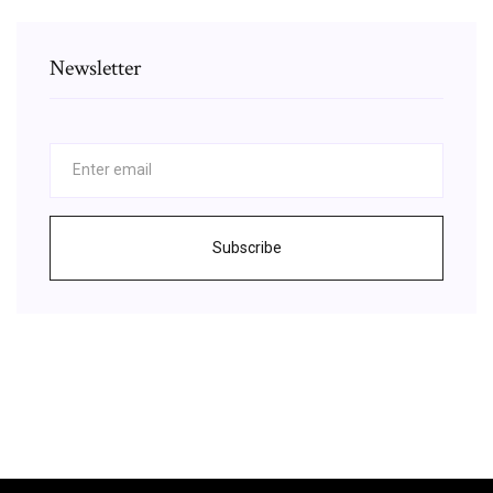
Newsletter
Subscribe