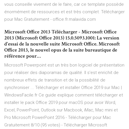
vous conseille vivement de le faire, car ce template possède
énormément de ressources et est très complet. Télécharger
pour Mac Gratuitement - office.fr.malavida.com
Microsoft Office 2013 Télécharger - Microsoft Office
2013 (Microsoft Office 2013) 15.0.5093.1001: La version
d'essai de la nouvelle suite Microsoft Office. Microsoft
Office 2013, le nouvel opus de la suite bureautique de
référence pour…
Microsoft Powerpoint est un très bon logiciel de présentation
pour réaliser des diaporamas de qualité. Il s'est enrichit de
nombreux effets de transition et de la possibilité de
synchroniser ... Télécharger et installer Office 2019 sur Mac |
WindowsFacile.fr Ce guide explique comment télécharger et
installer le pack Office 2019 pour macOS pour avoir Word,
Excel, PowerPoint, Outlook sur Macbook, iMac, Mac mini et
Pro Microsoft PowerPoint 2016 - Télécharger pour Mac
Gratuitement 8/10 (95 votes) - Télécharger Microsoft