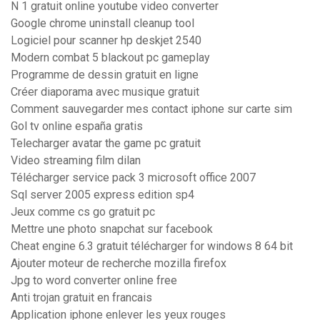
N 1 gratuit online youtube video converter
Google chrome uninstall cleanup tool
Logiciel pour scanner hp deskjet 2540
Modern combat 5 blackout pc gameplay
Programme de dessin gratuit en ligne
Créer diaporama avec musique gratuit
Comment sauvegarder mes contact iphone sur carte sim
Gol tv online españa gratis
Telecharger avatar the game pc gratuit
Video streaming film dilan
Télécharger service pack 3 microsoft office 2007
Sql server 2005 express edition sp4
Jeux comme cs go gratuit pc
Mettre une photo snapchat sur facebook
Cheat engine 6.3 gratuit télécharger for windows 8 64 bit
Ajouter moteur de recherche mozilla firefox
Jpg to word converter online free
Anti trojan gratuit en francais
Application iphone enlever les yeux rouges