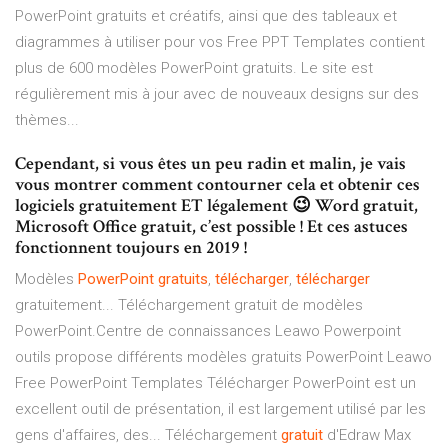
PowerPoint gratuits et créatifs, ainsi que des tableaux et
diagrammes à utiliser pour vos Free PPT Templates contient
plus de 600 modèles PowerPoint gratuits. Le site est
régulièrement mis à jour avec de nouveaux designs sur des
thèmes...
Cependant, si vous êtes un peu radin et malin, je vais
vous montrer comment contourner cela et obtenir ces
logiciels gratuitement ET légalement 😉 Word gratuit,
Microsoft Office gratuit, c’est possible ! Et ces astuces
fonctionnent toujours en 2019 !
Modèles
PowerPoint
gratuits
,
télécharger
,
télécharger
gratuitement... Téléchargement gratuit de modèles
PowerPoint.Centre de connaissances Leawo Powerpoint
outils propose différents modèles gratuits PowerPoint Leawo
Free PowerPoint Templates Télécharger PowerPoint est un
excellent outil de présentation, il est largement utilisé par les
gens d'affaires, des... Téléchargement
gratuit
d'Edraw Max