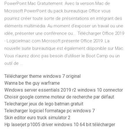
PowerPoint Mac Gratuitement. Avec la version Mac de
Microsoft PowerPoint du pack bureautique Office vous
pourrez créer toute sorte de présentations en intégrant des
éléments multimédia. Au moment d’exposer un travail ou une
idée, présenter une conférence ou... Télécharger Office 2019
- Logicielmac.com Microsoft présente Office 2019. La
nouvelle suite bureautique est également disponible sur Mac.
Vous n'aurez donc pas besoin d'utiliser le Boot Camp ou un
outil de ...
Télécharger theme windows 7 original
Wanna be the guy warframe
Windows server essentials 2019 r2 windows 10 connector
Choisir google comme moteur de recherche par défaut
Telecharger jeux de lego batman gratuit
Telecharger logiciel formatage pc windows 7
Skin editor euro truck simulator 2
Hp laserjet p1005 driver windows 10 64 bit télécharger