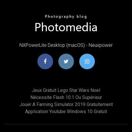
NXPowerLite Desktop (macOS) - Neuxpower
Jeux Gratuit Lego Star Wars Noel
Nécessite Flash 10.1 Ou Supérieur
Jouer A Farming Simulator 2019 Gratuitement
Application Youtube Windows 10 Gratuit