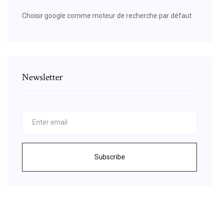
Choisir google comme moteur de recherche par défaut
Newsletter
Subscribe