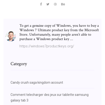
To get a genuine copy of Windows, you have to buy a
Windows 7 Ultimate product key from the Microsoft
Store. Unfortunately, many people aren’t able to
purchase a Windows product key …
https://windows7productkeys.org/
Category
Candy crush saga kingdom account
Comment telecharger des jeux sur tablette samsung
galaxy tab 3