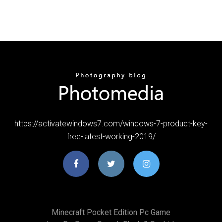
https://activatewindows7.com/windows-7-product-key-
free-latest-working-2019/
Minecraft Pocket Edition Pc Game