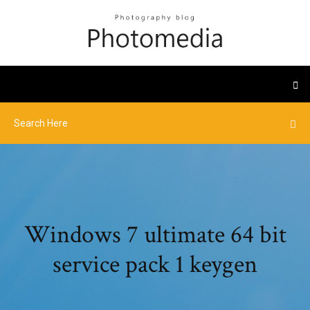
Windows 7 ultimate 64 bit
service pack 1 keygen