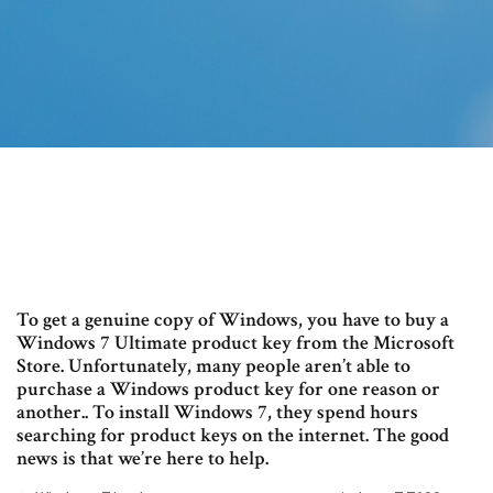
To get a genuine copy of Windows, you have to buy a
Windows 7 Ultimate product key from the Microsoft
Store. Unfortunately, many people aren’t able to
purchase a Windows product key for one reason or
another.. To install Windows 7, they spend hours
searching for product keys on the internet. The good
news is that we’re here to help.