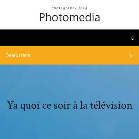
Ya quoi ce soir à la télévision