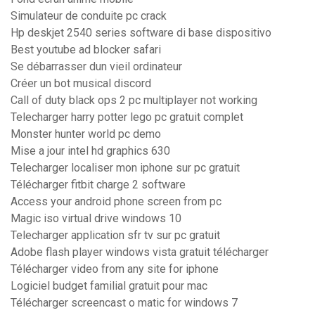
Simulateur de conduite pc crack
Hp deskjet 2540 series software di base dispositivo
Best youtube ad blocker safari
Se débarrasser dun vieil ordinateur
Créer un bot musical discord
Call of duty black ops 2 pc multiplayer not working
Telecharger harry potter lego pc gratuit complet
Monster hunter world pc demo
Mise a jour intel hd graphics 630
Telecharger localiser mon iphone sur pc gratuit
Télécharger fitbit charge 2 software
Access your android phone screen from pc
Magic iso virtual drive windows 10
Telecharger application sfr tv sur pc gratuit
Adobe flash player windows vista gratuit télécharger
Télécharger video from any site for iphone
Logiciel budget familial gratuit pour mac
Télécharger screencast o matic for windows 7