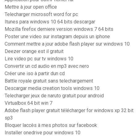
Mettre à jour open office
Telecharger microsoft word for pc
Itunes para windows 10 64 bits descargar
Mozilla firefox derniere version windows 7 64 bits
Poster une video sur instagram depuis un iphone
Comment mettre a jour adobe flash player sur windows 10
Deezer orange est il gratuit
Lire video pc sur tv windows 10
Convertir un cd audio en mp3 avec nero
Créer une iso à partir dun cd
Battle royale gratuit sans telechargement
Descargar media creation tools windows 10
Telecharger jeux de naruto gratuit pour android
Virtualbox 64 bit win 7
Adobe flash player gratuit télécharger for windows xp 32 bit
sp3
Bloquer laccès à mes photos sur facebook
Installer onedrive pour windows 10