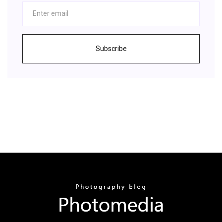
Subscribe