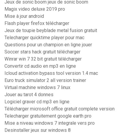
Jeux de sonic boom jeux de sonic boom
Magix video deluxe 2019 pro
Mise à jour android
Flash player firefox télécharger
Jeux de toupie beyblade metal fusion gratuit
Telecharger quicktime player pour mac
Questions pour un champion en ligne jouer
Soccer stars hack gratuit télécharger
Winrar win 7 32 bit gratuit télécharger
Convertir cd audio en mp3 en ligne
Icloud activation bypass tool version 1.4 mac
Euro truck simulator 2 all version trainer
Virtual machine windows 7 linux
Jouer au tarot 4 donnes
Logiciel graver cd mp3 en ligne
Télécharger microsoft office gratuit complete version
Telecharger gratuitement google earth pro
Mise a niveau windows 7 integrale vers pro
Desinstaller jeux sur windows 8