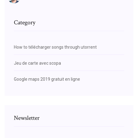
Category
How to télécharger songs through utorrent
Jeu de carte avec scopa
Google maps 2019 gratuit en ligne
Newsletter