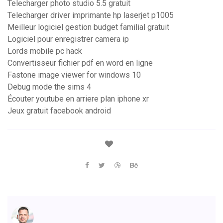
Telecharger photo studio 5.5 gratuit
Telecharger driver imprimante hp laserjet p1005
Meilleur logiciel gestion budget familial gratuit
Logiciel pour enregistrer camera ip
Lords mobile pc hack
Convertisseur fichier pdf en word en ligne
Fastone image viewer for windows 10
Debug mode the sims 4
Écouter youtube en arriere plan iphone xr
Jeux gratuit facebook android