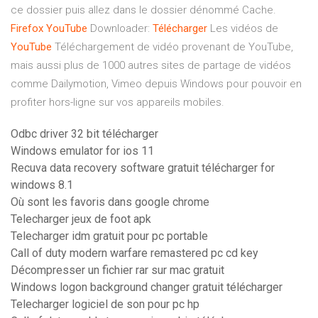
ce dossier puis allez dans le dossier dénommé Cache.
Firefox
YouTube
Downloader:
Télécharger
Les vidéos de
YouTube
Téléchargement de vidéo provenant de YouTube,
mais aussi plus de 1000 autres sites de partage de vidéos
comme Dailymotion, Vimeo depuis Windows pour pouvoir en
profiter hors-ligne sur vos appareils mobiles.
Odbc driver 32 bit télécharger
Windows emulator for ios 11
Recuva data recovery software gratuit télécharger for
windows 8.1
Où sont les favoris dans google chrome
Telecharger jeux de foot apk
Telecharger idm gratuit pour pc portable
Call of duty modern warfare remastered pc cd key
Décompresser un fichier rar sur mac gratuit
Windows logon background changer gratuit télécharger
Telecharger logiciel de son pour pc hp