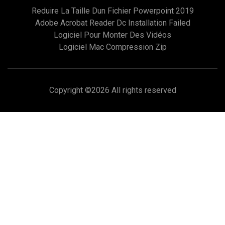
Reduire La Taille Dun Fichier Powerpoint 2019
Adobe Acrobat Reader Dc Installation Failed
Logiciel Pour Monter Des Vidéos
Logiciel Mac Compression Zip
Copyright ©
2026 All rights reserved