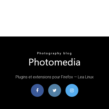
Plugins et extensions pour Firefox — Lea Linux