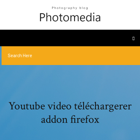
Youtube video téléchargerer
addon firefox