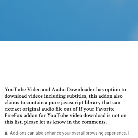
YouTube Video and Audio Downloader has option to
download videos including subtitles, this addon also
claims to contain a pure javascript library that can
extract original audio file out of If your Favorite
FireFox addon for YouTube video download is not on
this list, please let us know in the comments.
Add-ons can also enhance your overall browsing experience. I