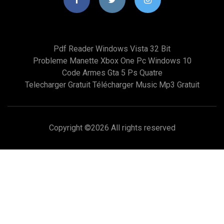
Pdf Reader Windows Vista 32 Bit
Probleme Manette Xbox One Pc Windows 10
Code Armes Gta 5 Ps Quatre
Telecharger Gratuit Télécharger Music Mp3 Gratuit
Copyright ©
2026 All rights reserved