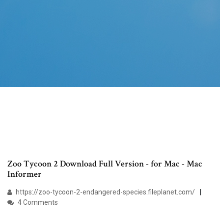
Zoo Tycoon 2 Download Full Version - for Mac - Mac
Informer
https://zoo-tycoon-2-endangered-species.fileplanet.com/
4 Comments