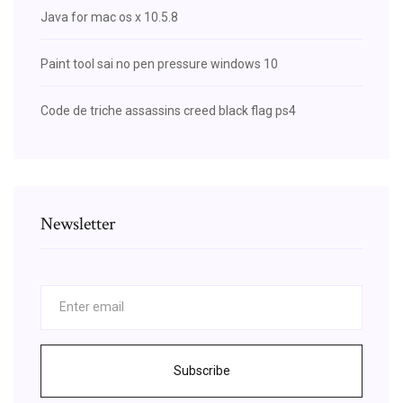
Java for mac os x 10.5.8
Paint tool sai no pen pressure windows 10
Code de triche assassins creed black flag ps4
Newsletter
Subscribe