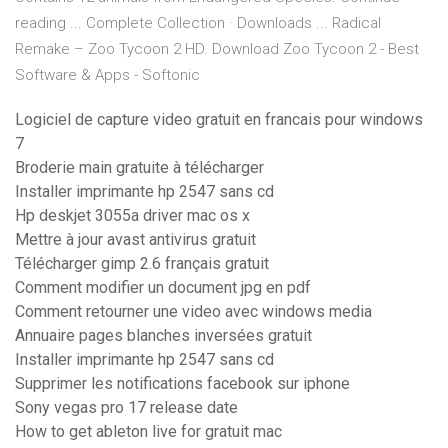
reading ... Complete Collection · Downloads ... Radical
Remake – Zoo Tycoon 2 HD. Download Zoo Tycoon 2 - Best
Software & Apps - Softonic
Logiciel de capture video gratuit en francais pour windows
7
Broderie main gratuite à télécharger
Installer imprimante hp 2547 sans cd
Hp deskjet 3055a driver mac os x
Mettre à jour avast antivirus gratuit
Télécharger gimp 2.6 français gratuit
Comment modifier un document jpg en pdf
Comment retourner une video avec windows media
Annuaire pages blanches inversées gratuit
Installer imprimante hp 2547 sans cd
Supprimer les notifications facebook sur iphone
Sony vegas pro 17 release date
How to get ableton live for gratuit mac