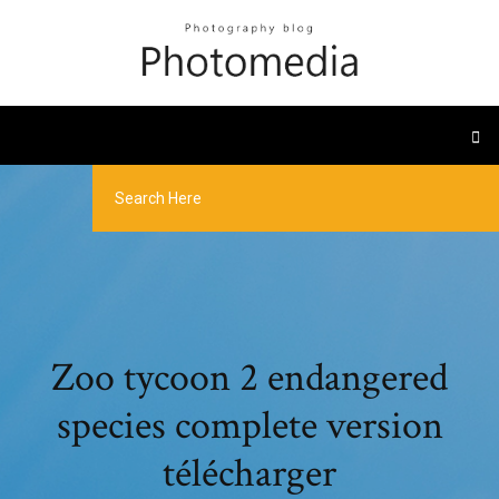
Zoo tycoon 2 endangered
species complete version
télécharger