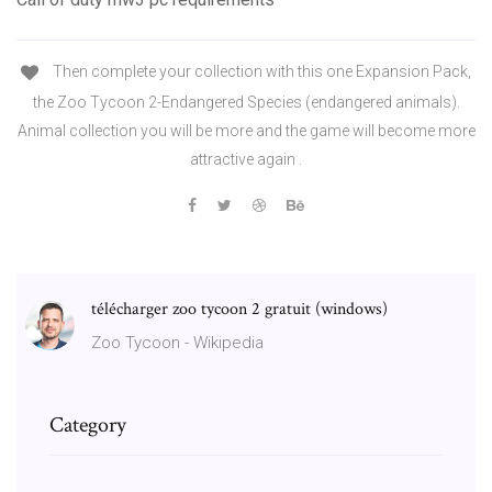
Then complete your collection with this one Expansion Pack,
the Zoo Tycoon 2-Endangered Species (endangered animals).
Animal collection you will be more and the game will become more
attractive again .
télécharger zoo tycoon 2 gratuit (windows)
Zoo Tycoon - Wikipedia
Category