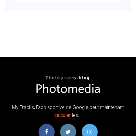
My Tracks, l'app sportive de Google peut maintenant
calculer
les...