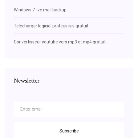
Windows 7 live mail backup
Telecharger logiciel proteus isis gratuit
Convertisseur youtube vers mp3 et mp4 gratuit
Newsletter
Subscribe