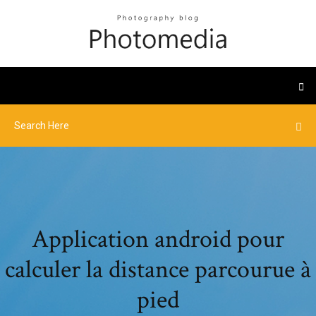
Application android pour
calculer la distance parcourue à
pied