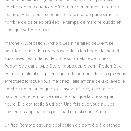
nombre de pas que fous effectuerez en marchant toute la
journée. Vous pourrez consulter la distance parcourue, le
nombre de calories brûlées, le temps de marche quotidien
ainsi que votre vitesse.
marche - Application Android Les itinéraires peuvent se
calculer à partir des recherches dans les PagesJaunes et
aussi avec les millions de professionnels répertoriés.
‎Podomètre dans l’App Store - apps.apple.com ‎"Podomètre"
est une application qui enregistre le nombre de pas que vous
effectuez lorsque vous marchez ; elle affiche celui-ci avec le
nombre de calories que vous avez brûlées, la distance
parcourue, le temps de marche ainsi que la vitesse par
heure. Elle est facile à utiliser. Une fois que vous a… Les
meilleures applications pour partir au ski sous Android ...
Unified Remote est une application de contrôle à distance