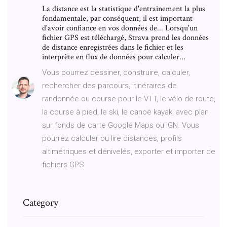
La distance est la statistique d'entraînement la plus
fondamentale, par conséquent, il est important
d'avoir confiance en vos données de... Lorsqu'un
fichier GPS est téléchargé, Strava prend les données
de distance enregistrées dans le fichier et les
interprète en flux de données pour calculer...
Vous pourrez dessiner, construire, calculer,
rechercher des parcours, itinéraires de
randonnée ou course pour le VTT, le vélo de route,
la course à pied, le ski, le canoë kayak, avec plan
sur fonds de carte Google Maps ou IGN. Vous
pourrez calculer ou lire distances, profils
altimétriques et dénivelés, exporter et importer de
fichiers GPS.
Category