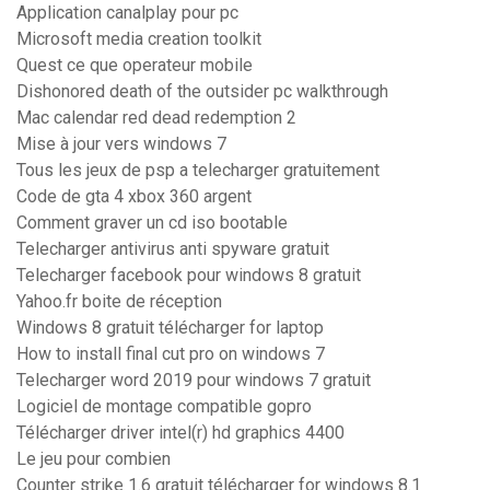
Application canalplay pour pc
Microsoft media creation toolkit
Quest ce que operateur mobile
Dishonored death of the outsider pc walkthrough
Mac calendar red dead redemption 2
Mise à jour vers windows 7
Tous les jeux de psp a telecharger gratuitement
Code de gta 4 xbox 360 argent
Comment graver un cd iso bootable
Telecharger antivirus anti spyware gratuit
Telecharger facebook pour windows 8 gratuit
Yahoo.fr boite de réception
Windows 8 gratuit télécharger for laptop
How to install final cut pro on windows 7
Telecharger word 2019 pour windows 7 gratuit
Logiciel de montage compatible gopro
Télécharger driver intel(r) hd graphics 4400
Le jeu pour combien
Counter strike 1.6 gratuit télécharger for windows 8.1