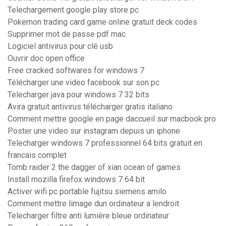
Telechargement google play store pc
Pokemon trading card game online gratuit deck codes
Supprimer mot de passe pdf mac
Logiciel antivirus pour clé usb
Ouvrir doc open office
Free cracked softwares for windows 7
Télécharger une video facebook sur son pc
Telecharger java pour windows 7 32 bits
Avira gratuit antivirus télécharger gratis italiano
Comment mettre google en page daccueil sur macbook pro
Poster une video sur instagram depuis un iphone
Telecharger windows 7 professionnel 64 bits gratuit en
francais complet
Tomb raider 2 the dagger of xian ocean of games
Install mozilla firefox windows 7 64 bit
Activer wifi pc portable fujitsu siemens amilo
Comment mettre limage dun ordinateur a lendroit
Telecharger filtre anti lumière bleue ordinateur