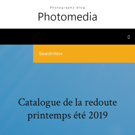
Catalogue de la redoute
printemps été 2019