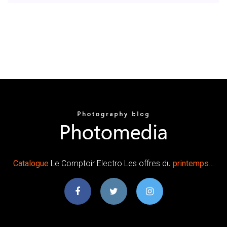
Catalogue
Le Comptoir Electro Les offres du
printemps
…