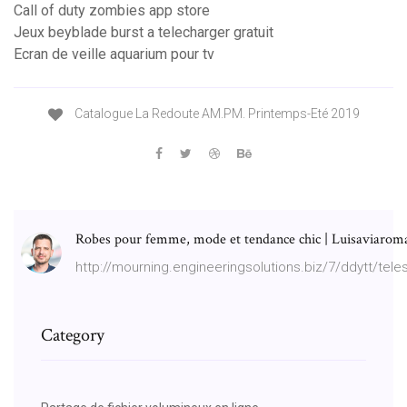
Call of duty zombies app store
Jeux beyblade burst a telecharger gratuit
Ecran de veille aquarium pour tv
Catalogue La Redoute AM.PM. Printemps-Eté 2019
Robes pour femme, mode et tendance chic | Luisaviarom
http://mourning.engineeringsolutions.biz/7/ddyt
Category