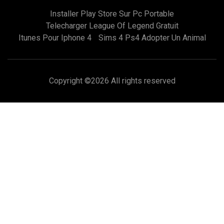
Installer Play Store Sur Pc Portable
Telecharger League Of Legend Gratuit
Itunes Pour Iphone 4
Sims 4 Ps4 Adopter Un Animal
Copyright ©
2026 All rights reserved