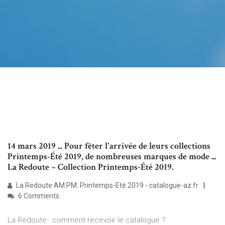
14 mars 2019 ... Pour fêter l'arrivée de leurs collections
Printemps-Été 2019, de nombreuses marques de mode ...
La Redoute – Collection Printemps-Été 2019.
La Redoute AM.PM. Printemps-Eté 2019 - catalogue-az.fr
6 Comments
La Redoute : comment recevoir le catalogue ?