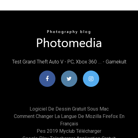
Test Grand Theft Auto V - PC, Xbox 360 ... - Gamekult
Logiciel De Dessin Gratuit Sous Mac
Comment Changer La Langue De Mozilla Firefox En
Français
Pes 2019 Myclub Télécharger