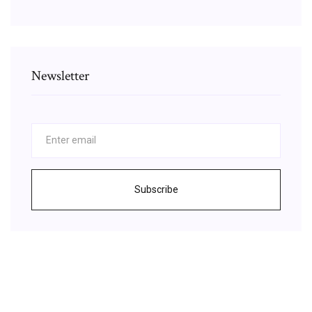
Newsletter
Subscribe