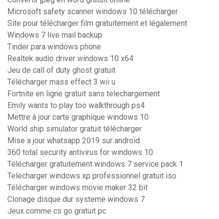
Microsoft safety scanner windows 10 télécharger
Site pour télécharger film gratuitement et légalement
Windows 7 live mail backup
Tinder para windows phone
Realtek audio driver windows 10 x64
Jeu de call of duty ghost gratuit
Télécharger mass effect 3 wii u
Fortnite en ligne gratuit sans telechargement
Emily wants to play too walkthrough ps4
Mettre à jour carte graphique windows 10
World ship simulator gratuit télécharger
Mise a jour whatsapp 2019 sur android
360 total security antivirus for windows 10
Télécharger gratuitement windows 7 service pack 1
Telecharger windows xp professionnel gratuit iso
Télécharger windows movie maker 32 bit
Clonage disque dur systeme windows 7
Jeux comme cs go gratuit pc