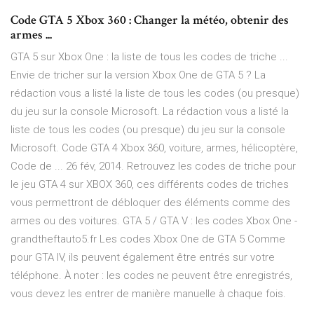
Code GTA 5 Xbox 360 : Changer la météo, obtenir des
armes ...
GTA 5 sur Xbox One : la liste de tous les codes de triche ...
Envie de tricher sur la version Xbox One de GTA 5 ? La
rédaction vous a listé la liste de tous les codes (ou presque)
du jeu sur la console Microsoft. La rédaction vous a listé la
liste de tous les codes (ou presque) du jeu sur la console
Microsoft. Code GTA 4 Xbox 360, voiture, armes, hélicoptère,
Code de ... 26 fév, 2014. Retrouvez les codes de triche pour
le jeu GTA 4 sur XBOX 360, ces différents codes de triches
vous permettront de débloquer des éléments comme des
armes ou des voitures. GTA 5 / GTA V : les codes Xbox One -
grandtheftauto5.fr Les codes Xbox One de GTA 5 Comme
pour GTA IV, ils peuvent également être entrés sur votre
téléphone. À noter : les codes ne peuvent être enregistrés,
vous devez les entrer de manière manuelle à chaque fois.