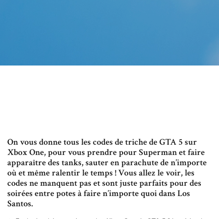
On vous donne tous les codes de triche de GTA 5 sur
Xbox One, pour vous prendre pour Superman et faire
apparaître des tanks, sauter en parachute de n’importe
où et même ralentir le temps ! Vous allez le voir, les
codes ne manquent pas et sont juste parfaits pour des
soirées entre potes à faire n’importe quoi dans Los
Santos.