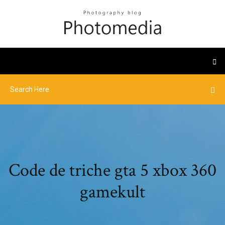
Code de triche gta 5 xbox 360
gamekult