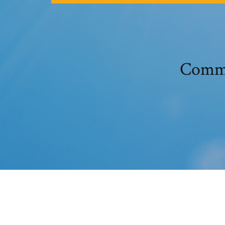
Comme