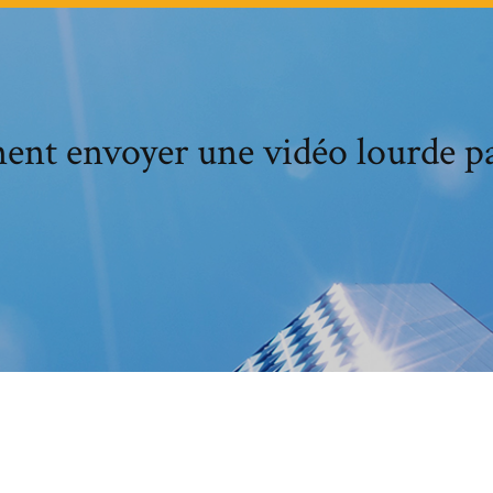
nt envoyer une vidéo lourde pa