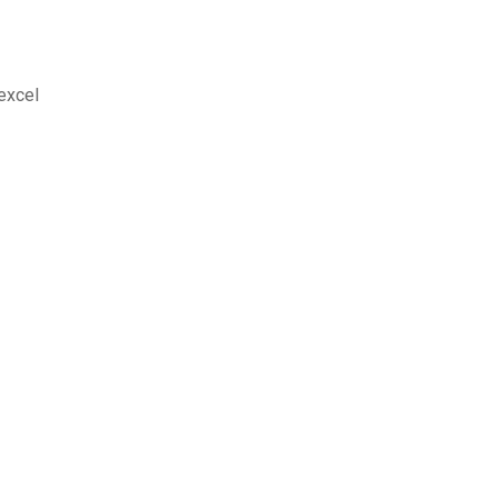
excel