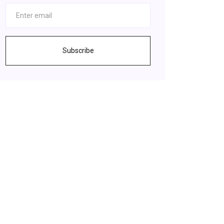
Subscribe