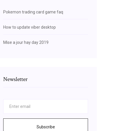
Pokemon trading card game faq
How to update viber desktop
Mise a jour hay day 2019
Newsletter
Subscribe