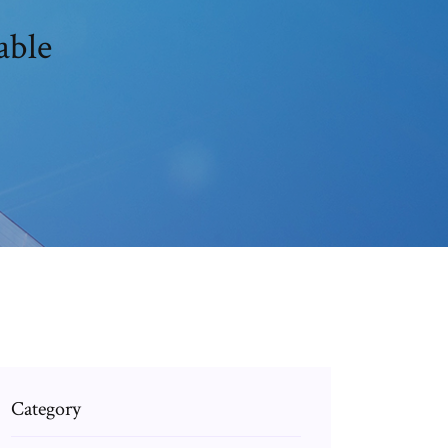
able
Category