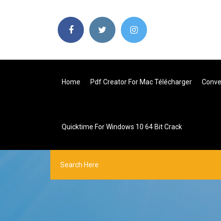
Home
Pdf Creator For Mac Télécharger
Conver
Quicktime For Windows 10 64 Bit Crack