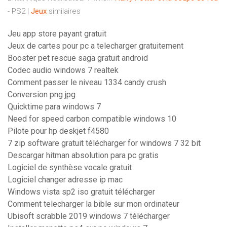
- PS2 |
Jeux
similaires
Jeu app store payant gratuit
Jeux de cartes pour pc a telecharger gratuitement
Booster pet rescue saga gratuit android
Codec audio windows 7 realtek
Comment passer le niveau 1334 candy crush
Conversion png jpg
Quicktime para windows 7
Need for speed carbon compatible windows 10
Pilote pour hp deskjet f4580
7 zip software gratuit télécharger for windows 7 32 bit
Descargar hitman absolution para pc gratis
Logiciel de synthèse vocale gratuit
Logiciel changer adresse ip mac
Windows vista sp2 iso gratuit télécharger
Comment telecharger la bible sur mon ordinateur
Ubisoft scrabble 2019 windows 7 télécharger