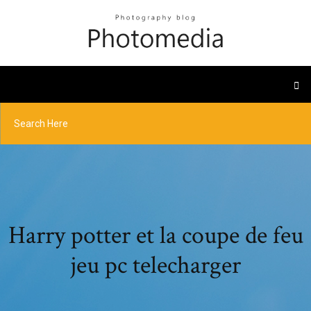
Harry potter et la coupe de feu
jeu pc telecharger