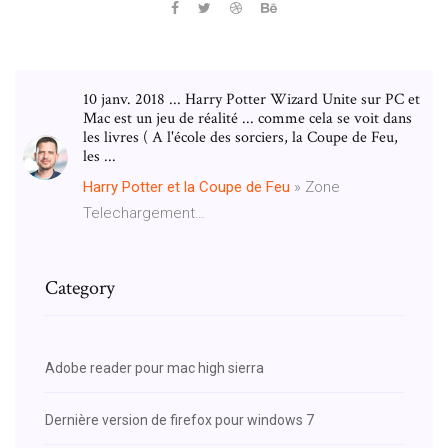
10 janv. 2018 ... Harry Potter Wizard Unite sur PC et
Mac est un jeu de réalité ... comme cela se voit dans
les livres ( A l'école des sorciers, la Coupe de Feu,
les ...
Harry
Potter
et
la
Coupe
de
Feu
» Zone
Telechargement…
Category
Adobe reader pour mac high sierra
Dernière version de firefox pour windows 7