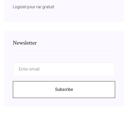
Logiciel pour rar gratuit
Newsletter
Subscribe