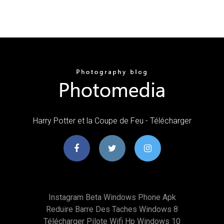
Harry Potter et la Coupe de Feu - Télécharger
Instagram Beta Windows Phone Apk
Reduire Barre Des Taches Windows 8
Télécharger Pilote Wifi Hp Windows 10