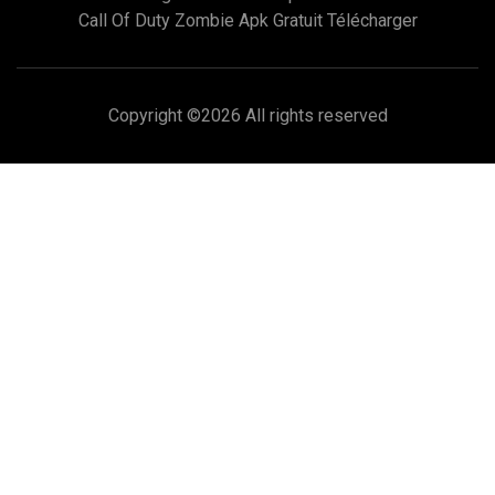
Call Of Duty Zombie Apk Gratuit Télécharger
Copyright ©
2026 All rights reserved