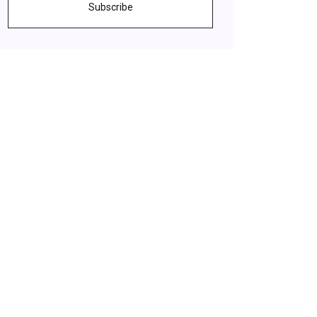
Subscribe