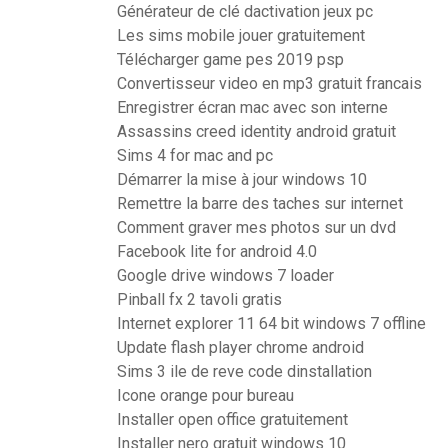
Générateur de clé dactivation jeux pc
Les sims mobile jouer gratuitement
Télécharger game pes 2019 psp
Convertisseur video en mp3 gratuit francais
Enregistrer écran mac avec son interne
Assassins creed identity android gratuit
Sims 4 for mac and pc
Démarrer la mise à jour windows 10
Remettre la barre des taches sur internet
Comment graver mes photos sur un dvd
Facebook lite for android 4.0
Google drive windows 7 loader
Pinball fx 2 tavoli gratis
Internet explorer 11 64 bit windows 7 offline
Update flash player chrome android
Sims 3 ile de reve code dinstallation
Icone orange pour bureau
Installer open office gratuitement
Installer nero gratuit windows 10