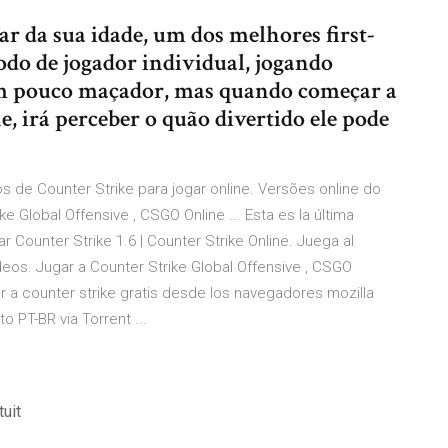
ar da sua idade, um dos melhores first-
do de jogador individual, jogando
 um pouco maçador, mas quando começar a
, irá perceber o quão divertido ele pode
s de Counter Strike para jogar online. Versões online do
e Global Offensive , CSGO Online ... Esta es la última
r Counter Strike 1.6 | Counter Strike Online. Juega al
ídeos. Jugar a Counter Strike Global Offensive , CSGO
ar a counter strike gratis desde los navegadores mozilla
to PT-BR via Torrent ...
uit