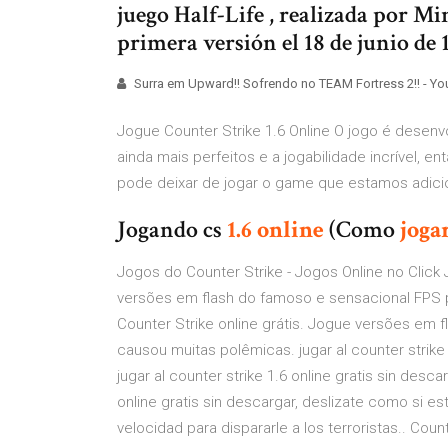
juego Half-Life , realizada por Mi
primera versión el 18 de junio de 
Surra em Upward!! Sofrendo no TEAM Fortress 2!! - Y
Jogue Counter Strike 1.6 Online O jogo é desenv
ainda mais perfeitos e a jogabilidade incrível, e
pode deixar de jogar o game que estamos adici
Jogando cs
1.6
online
(Como
joga
Jogos do Counter Strike - Jogos Online no Click
versões em flash do famoso e sensacional FPS
Counter Strike online grátis. Jogue versões em
causou muitas polêmicas. jugar al counter strike
jugar al counter strike 1.6 online gratis sin desca
online gratis sin descargar, deslizate como si e
velocidad para dispararle a los terroristas.. Cou