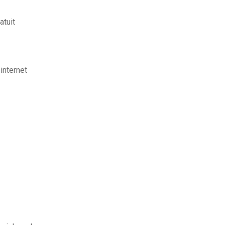
atuit
internet