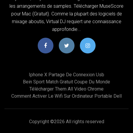
les arrangements de samples. Télécharger MuseScore
pour Mac (Gratuit). Comme la plupart des logiciels de
mixage aboutis, Virtual DJ requiert une connaissance
approfondie...
Iphone X Partage De Connexion Usb
Bein Sport Match Gratuit Coupe Du Monde
Télécharger Them All Video Chrome
Comment Activer Le Wifi Sur Ordinateur Portable Dell
Copyright ©
2026 All rights reserved