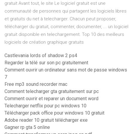
gratuit Avant tout, le site Le logiciel gratuit est une
communauté de personnes qui partagent les logiciels libres
et gratuits du net à telecharger. Chacun peut proposer,
télécharger du gratuit, commenter, documenter, ... un logiciel
gratuit disponible en telechargement. Top 10 des meilleurs
logiciels de création graphique gratuits
Castlevania lords of shadow 2 ps4
Regarder la télé sur son pc gratuitement
Comment ouvrir un ordinateur sans mot de passe windows
7
Free mp3 sound recorder mac
Comment telecharger gta gratuitement sur pc
Comment ouvrir et reparer un document word
Telecharger netflix pour pc windows 10
Télécharger pack office pour windows 10 gratuit
Adobe reader 10 gratuit télécharger exe
Gagner rp gta 5 online