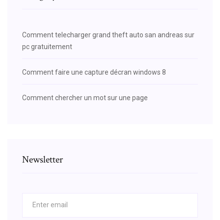
Comment telecharger grand theft auto san andreas sur
pc gratuitement
Comment faire une capture décran windows 8
Comment chercher un mot sur une page
Newsletter