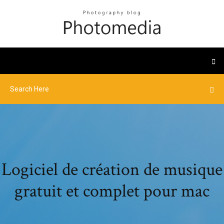
Logiciel de création de musique
gratuit et complet pour mac