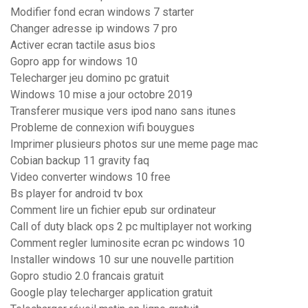
Modifier fond ecran windows 7 starter
Changer adresse ip windows 7 pro
Activer ecran tactile asus bios
Gopro app for windows 10
Telecharger jeu domino pc gratuit
Windows 10 mise a jour octobre 2019
Transferer musique vers ipod nano sans itunes
Probleme de connexion wifi bouygues
Imprimer plusieurs photos sur une meme page mac
Cobian backup 11 gravity faq
Video converter windows 10 free
Bs player for android tv box
Comment lire un fichier epub sur ordinateur
Call of duty black ops 2 pc multiplayer not working
Comment regler luminosite ecran pc windows 10
Installer windows 10 sur une nouvelle partition
Gopro studio 2.0 francais gratuit
Google play telecharger application gratuit