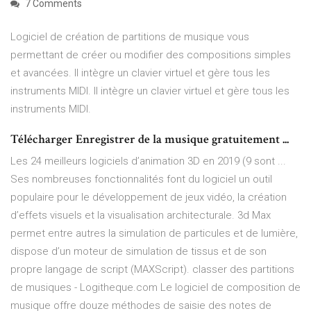
7 Comments
Logiciel de création de partitions de musique vous
permettant de créer ou modifier des compositions simples
et avancées. Il intègre un clavier virtuel et gère tous les
instruments MIDI. Il intègre un clavier virtuel et gère tous les
instruments MIDI.
Télécharger Enregistrer de la musique gratuitement ...
Les 24 meilleurs logiciels d’animation 3D en 2019 (9 sont ...
Ses nombreuses fonctionnalités font du logiciel un outil
populaire pour le développement de jeux vidéo, la création
d’effets visuels et la visualisation architecturale. 3d Max
permet entre autres la simulation de particules et de lumière,
dispose d’un moteur de simulation de tissus et de son
propre langage de script (MAXScript). classer des partitions
de musiques - Logitheque.com Le logiciel de composition de
musique offre douze méthodes de saisie des notes de