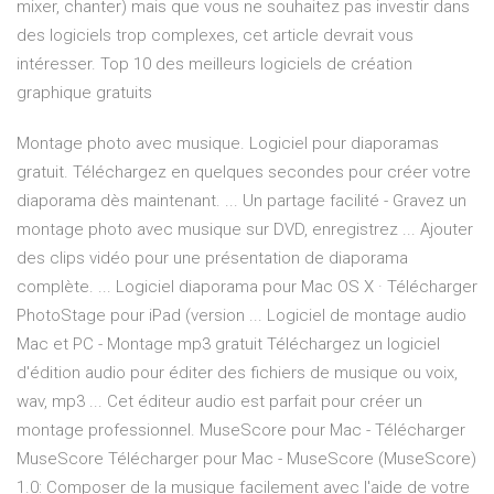
mixer, chanter) mais que vous ne souhaitez pas investir dans
des logiciels trop complexes, cet article devrait vous
intéresser. Top 10 des meilleurs logiciels de création
graphique gratuits
Montage photo avec musique. Logiciel pour diaporamas
gratuit. Téléchargez en quelques secondes pour créer votre
diaporama dès maintenant. ... Un partage facilité - Gravez un
montage photo avec musique sur DVD, enregistrez ... Ajouter
des clips vidéo pour une présentation de diaporama
complète. ... Logiciel diaporama pour Mac OS X · Télécharger
PhotoStage pour iPad (version ... Logiciel de montage audio
Mac et PC - Montage mp3 gratuit Téléchargez un logiciel
d'édition audio pour éditer des fichiers de musique ou voix,
wav, mp3 ... Cet éditeur audio est parfait pour créer un
montage professionnel. MuseScore pour Mac - Télécharger
MuseScore Télécharger pour Mac - MuseScore (MuseScore)
1.0: Composer de la musique facilement avec l'aide de votre