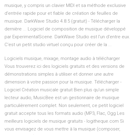
musique, y compris un clavier MIDI et sa méthode exclusive
d'entrée rapide pour et fiable de création de feuilles de
musique. DarkWave Studio 4.8.5 (gratuit) - Télécharger la
dernière ... Logiciel de composition de musique développé
par ExperimentalScene. DarkWave Studio est l’un d'entre eux.
C'est un petit studio virtuel conçu pour créer de la ...
Logiciels musique, mixage, montage audio à télécharger
Vous trouverez ici des logiciels gratuits et des versions de
démonstrations simples à utiliser et donner une autre
dimension à votre passion pour la musique. Télécharger -
Logiciel Création musicale gratuit Bien plus qu'un simple
lecteur audio, MusicBee est un gestionnaire de musique
particulièrement complet. Non seulement, ce petit logiciel
gratuit accepte tous les formats audio (MP3, Flac, Ogg Les
meilleurs logiciels de musique gratuits - logitheque.com Si
vous envisagez de vous mettre à la musique (composer,