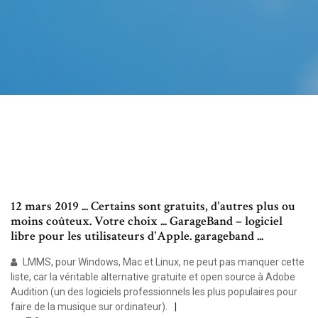
12 mars 2019 ... Certains sont gratuits, d'autres plus ou
moins coûteux. Votre choix ... GarageBand – logiciel
libre pour les utilisateurs d'Apple. garageband ...
LMMS, pour Windows, Mac et Linux, ne peut pas manquer cette
liste, car la véritable alternative gratuite et open source à Adobe
Audition (un des logiciels professionnels les plus populaires pour
faire de la musique sur ordinateur).