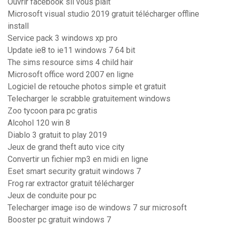
Ouvrir facebook sil vous plaît
Microsoft visual studio 2019 gratuit télécharger offline
install
Service pack 3 windows xp pro
Update ie8 to ie11 windows 7 64 bit
The sims resource sims 4 child hair
Microsoft office word 2007 en ligne
Logiciel de retouche photos simple et gratuit
Telecharger le scrabble gratuitement windows
Zoo tycoon para pc gratis
Alcohol 120 win 8
Diablo 3 gratuit to play 2019
Jeux de grand theft auto vice city
Convertir un fichier mp3 en midi en ligne
Eset smart security gratuit windows 7
Frog rar extractor gratuit télécharger
Jeux de conduite pour pc
Telecharger image iso de windows 7 sur microsoft
Booster pc gratuit windows 7