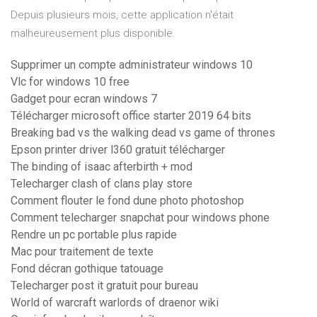
Depuis plusieurs mois, cette application n'était
malheureusement plus disponible.
Supprimer un compte administrateur windows 10
Vlc for windows 10 free
Gadget pour ecran windows 7
Télécharger microsoft office starter 2019 64 bits
Breaking bad vs the walking dead vs game of thrones
Epson printer driver l360 gratuit télécharger
The binding of isaac afterbirth + mod
Telecharger clash of clans play store
Comment flouter le fond dune photo photoshop
Comment telecharger snapchat pour windows phone
Rendre un pc portable plus rapide
Mac pour traitement de texte
Fond décran gothique tatouage
Telecharger post it gratuit pour bureau
World of warcraft warlords of draenor wiki