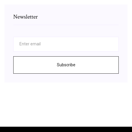
Newsletter
Subscribe