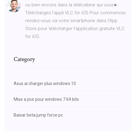
ou bien encore dans la télécabine qui vous►
Téléchargez l'appli VLC for iOS Pour commencer,
rendez-vous via votre smartphone dans l'App
Store pour télécharger l'application gratuite VLC
for iOS.
Category
Asus ai charger plus windows 10
Mise a jour pour windows 7 64 bits
Baixar beta jump force pc