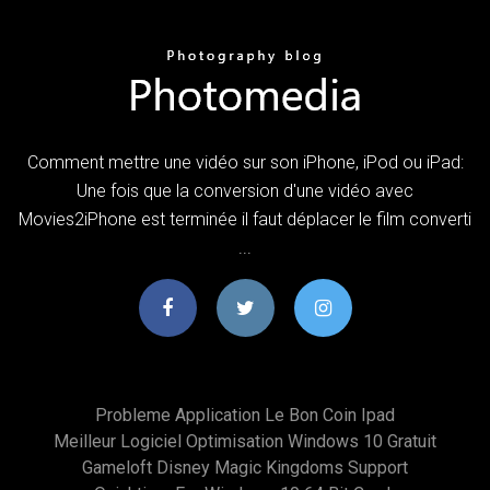
Comment mettre une vidéo sur son iPhone, iPod ou iPad:
Une fois que la conversion d'une vidéo avec
Movies2iPhone est terminée il faut déplacer le film converti
...
Probleme Application Le Bon Coin Ipad
Meilleur Logiciel Optimisation Windows 10 Gratuit
Gameloft Disney Magic Kingdoms Support