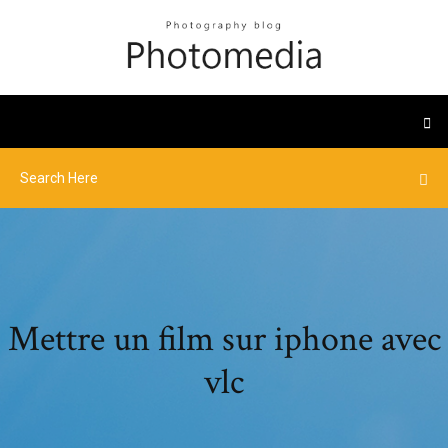
Mettre un film sur iphone avec
vlc