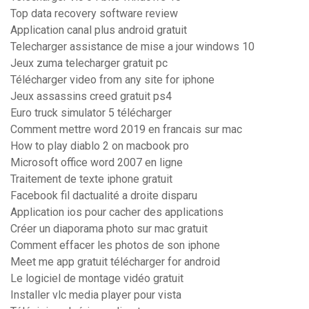
Top data recovery software review
Application canal plus android gratuit
Telecharger assistance de mise a jour windows 10
Jeux zuma telecharger gratuit pc
Télécharger video from any site for iphone
Jeux assassins creed gratuit ps4
Euro truck simulator 5 télécharger
Comment mettre word 2019 en francais sur mac
How to play diablo 2 on macbook pro
Microsoft office word 2007 en ligne
Traitement de texte iphone gratuit
Facebook fil dactualité a droite disparu
Application ios pour cacher des applications
Créer un diaporama photo sur mac gratuit
Comment effacer les photos de son iphone
Meet me app gratuit télécharger for android
Le logiciel de montage vidéo gratuit
Installer vlc media player pour vista