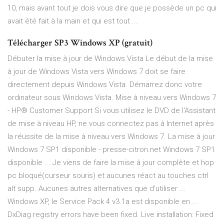
10, mais avant tout je dois vous dire que je possède un pc qui
avait été fait à la main et qui est tout ...
Télécharger SP3 Windows XP (gratuit)
Débuter la mise à jour de Windows Vista Le début de la mise
à jour de Windows Vista vers Windows 7 doit se faire
directement depuis Windows Vista. Démarrez donc votre
ordinateur sous Windows Vista. Mise à niveau vers Windows 7
- HP® Customer Support Si vous utilisez le DVD de l'Assistant
de mise à niveau HP, ne vous connectez pas à Internet après
la réussite de la mise à niveau vers Windows 7. La mise à jour
Windows 7 SP1 disponible - presse-citron.net Windows 7 SP1
disponible ... Je viens de faire la mise à jour complète et hop
pc bloqué(curseur souris) et aucunes réact au touches ctrl
alt supp. Aucunes autres alternatives que d’utiliser ...
Windows XP, le Service Pack 4 v3.1a est disponible en ...
DxDiag registry errors have been fixed. Live installation: Fixed