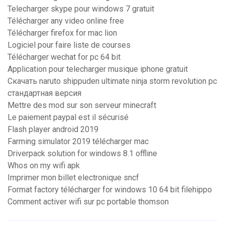
Telecharger skype pour windows 7 gratuit
Télécharger any video online free
Télécharger firefox for mac lion
Logiciel pour faire liste de courses
Télécharger wechat for pc 64 bit
Application pour telecharger musique iphone gratuit
Скачать naruto shippuden ultimate ninja storm revolution pc
стандартная версия
Mettre des mod sur son serveur minecraft
Le paiement paypal est il sécurisé
Flash player android 2019
Farming simulator 2019 télécharger mac
Driverpack solution for windows 8.1 offline
Whos on my wifi apk
Imprimer mon billet electronique sncf
Format factory télécharger for windows 10 64 bit filehippo
Comment activer wifi sur pc portable thomson