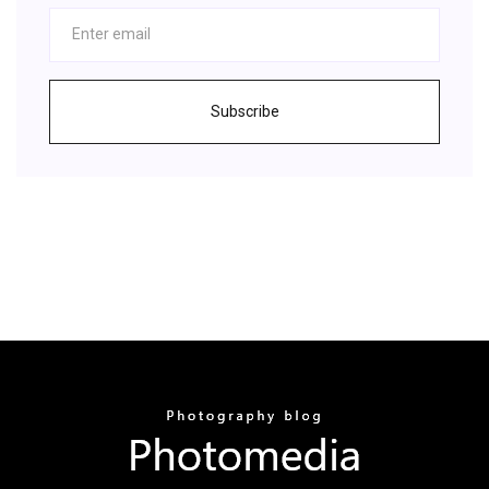
Subscribe