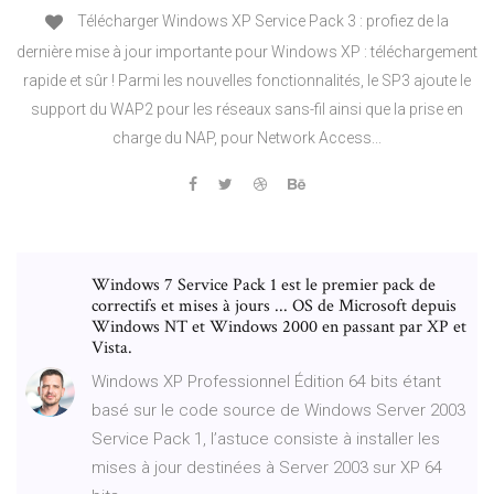
Télécharger Windows XP Service Pack 3 : profiez de la
dernière mise à jour importante pour Windows XP : téléchargement
rapide et sûr ! Parmi les nouvelles fonctionnalités, le SP3 ajoute le
support du WAP2 pour les réseaux sans-fil ainsi que la prise en
charge du NAP, pour Network Access...
Windows 7 Service Pack 1 est le premier pack de
correctifs et mises à jours ... OS de Microsoft depuis
Windows NT et Windows 2000 en passant par XP et
Vista.
Windows XP Professionnel Édition 64 bits étant
basé sur le code source de Windows Server 2003
Service Pack 1, l’astuce consiste à installer les
mises à jour destinées à Server 2003 sur XP 64