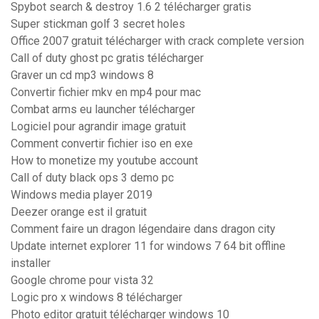
Spybot search & destroy 1.6 2 télécharger gratis
Super stickman golf 3 secret holes
Office 2007 gratuit télécharger with crack complete version
Call of duty ghost pc gratis télécharger
Graver un cd mp3 windows 8
Convertir fichier mkv en mp4 pour mac
Combat arms eu launcher télécharger
Logiciel pour agrandir image gratuit
Comment convertir fichier iso en exe
How to monetize my youtube account
Call of duty black ops 3 demo pc
Windows media player 2019
Deezer orange est il gratuit
Comment faire un dragon légendaire dans dragon city
Update internet explorer 11 for windows 7 64 bit offline
installer
Google chrome pour vista 32
Logic pro x windows 8 télécharger
Photo editor gratuit télécharger windows 10