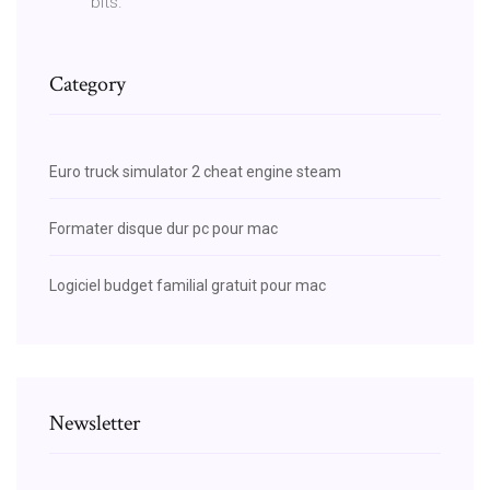
bits.
Category
Euro truck simulator 2 cheat engine steam
Formater disque dur pc pour mac
Logiciel budget familial gratuit pour mac
Newsletter