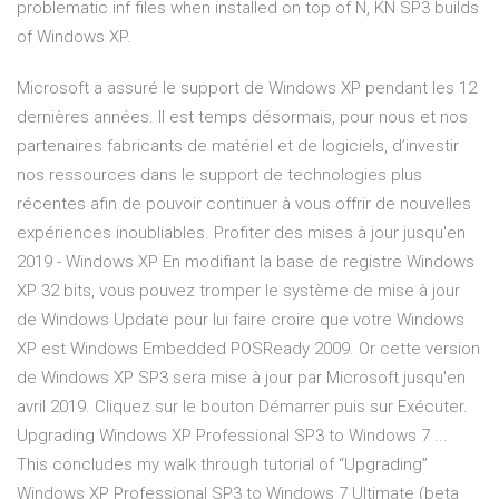
problematic inf files when installed on top of N, KN SP3 builds
of Windows XP.
Microsoft a assuré le support de Windows XP pendant les 12
dernières années. Il est temps désormais, pour nous et nos
partenaires fabricants de matériel et de logiciels, d’investir
nos ressources dans le support de technologies plus
récentes afin de pouvoir continuer à vous offrir de nouvelles
expériences inoubliables. Profiter des mises à jour jusqu'en
2019 - Windows XP En modifiant la base de registre Windows
XP 32 bits, vous pouvez tromper le système de mise à jour
de Windows Update pour lui faire croire que votre Windows
XP est Windows Embedded POSReady 2009. Or cette version
de Windows XP SP3 sera mise à jour par Microsoft jusqu'en
avril 2019. Cliquez sur le bouton Démarrer puis sur Exécuter.
Upgrading Windows XP Professional SP3 to Windows 7 ...
This concludes my walk through tutorial of “Upgrading”
Windows XP Professional SP3 to Windows 7 Ultimate (beta