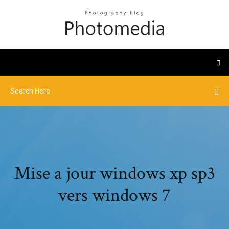
Mise a jour windows xp sp3
vers windows 7