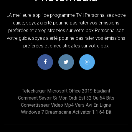
LA meilleure appli de programme TV ! Personnalisez votre
guide, soyez alerté pour ne pas rater vos émissions
préférées et enregistrez-les sur votre box Personnalisez
votre guide, soyez alerté pour ne pas rater vos émissions
préférées et enregistrez-les sur votre box
Telecharger Microsoft Office 2019 Etudiant
Comment Savoir Si Mon Ordi Est 32 Ou 64 Bits
Convertisseur Video Mp4 Vers Avi En Ligne
Windows 7 Dreamscene Activator 1.1 64 Bit