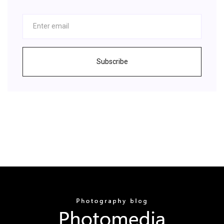
Subscribe