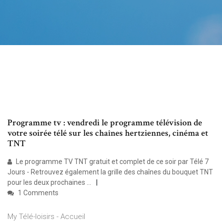
Programme tv : vendredi le programme télévision de
votre soirée télé sur les chaînes hertziennes, cinéma et
TNT
Le programme TV TNT gratuit et complet de ce soir par Télé 7
Jours - Retrouvez également la grille des chaînes du bouquet TNT
pour les deux prochaines ...
1 Comments
My Télé-loisirs - Accueil