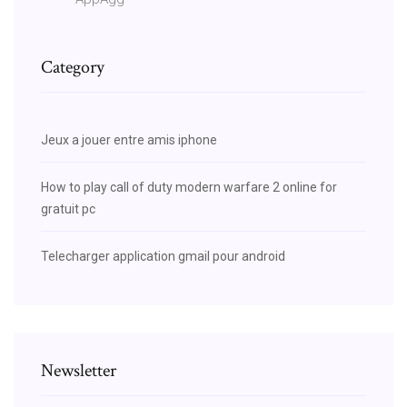
Category
Jeux a jouer entre amis iphone
How to play call of duty modern warfare 2 online for
gratuit pc
Telecharger application gmail pour android
Newsletter