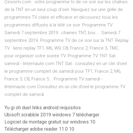
Cesoirtv.com : votre programme tv de ce soir sur les chaînes
de la TNT en un seul coup d'oeil. Naviguez sur une grille de
programmes TV claire et efficace et découvrez tous les
programmes diffusés à la télé ce soir. Programme TV
Samedi 7 septembre 2019 : chaines TNT, box ... Samedi 7
septembre 2019. Programme TV de ce soir sur la TNT. Replay
TV : liens replay TF1, M6, W9, C8, France 2, France 3, TMC...
pour organiser votre soirée TV. Programme TV TNT Sat
samedi - linternaute.com TNT Sat : consultez en un clin d’oeil
le programme complet de samedi pour TF1, France 2, M6,
France 3, C8, France 5... Programme TV samedi -
linternaute.com Consultez en un clin d’oeil le programme TV
complet de samedi
Yu gi oh duel links android requisitos
Ubisoft scrabble 2019 windows 7 télécharger
Logiciel de montage gratuit sur windows 10
Télécharger adobe reader 11.0 10