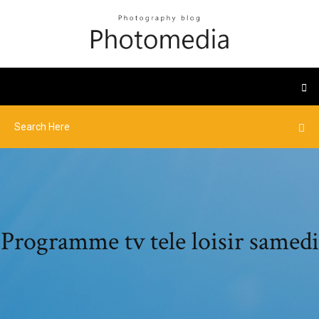
Programme tv tele loisir samedi