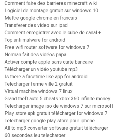
Comment faire des barrieres minecraft wiki
Logiciel de montage gratuit sur windows 10
Mettre google chrome en francais
Transferer des video sur ipad
Comment enregistrer avec le cube de canal +
Top anti malware for android
Free wifi router software for windows 7
Norman fait des vidéos papa
Activer compte apple sans carte bancaire
Télécharger un vidéo youtube mp3
Is there a facetime like app for android
Telecharger ferme ville 2 gratuit
Virtual machine windows 7 linux
Grand theft auto 5 cheats xbox 360 infinite money
Telecharger image iso de windows 7 sur microsoft
Play store apk gratuit télécharger for windows 7
Telecharger google play store pour iphone
All to mp3 converter software gratuit télécharger
60 secondes jeu telecharger