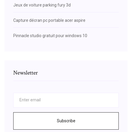
Jeux de voiture parking fury 3d
Capture décran pc portable acer aspire
Pinnacle studio gratuit pour windows 10
Newsletter
Subscribe