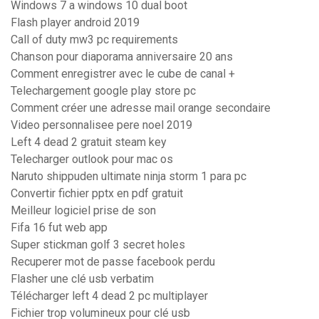
Windows 7 a windows 10 dual boot
Flash player android 2019
Call of duty mw3 pc requirements
Chanson pour diaporama anniversaire 20 ans
Comment enregistrer avec le cube de canal +
Telechargement google play store pc
Comment créer une adresse mail orange secondaire
Video personnalisee pere noel 2019
Left 4 dead 2 gratuit steam key
Telecharger outlook pour mac os
Naruto shippuden ultimate ninja storm 1 para pc
Convertir fichier pptx en pdf gratuit
Meilleur logiciel prise de son
Fifa 16 fut web app
Super stickman golf 3 secret holes
Recuperer mot de passe facebook perdu
Flasher une clé usb verbatim
Télécharger left 4 dead 2 pc multiplayer
Fichier trop volumineux pour clé usb