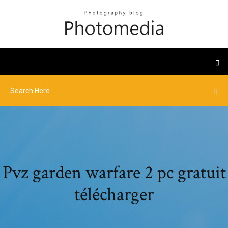
Pvz garden warfare 2 pc gratuit
télécharger