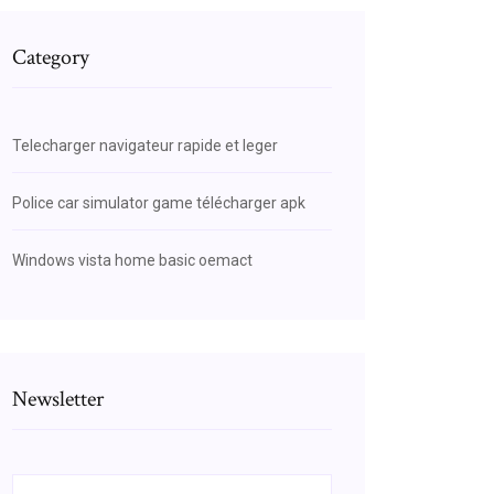
Category
Telecharger navigateur rapide et leger
Police car simulator game télécharger apk
Windows vista home basic oemact
Newsletter