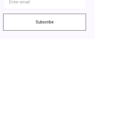
Subscribe