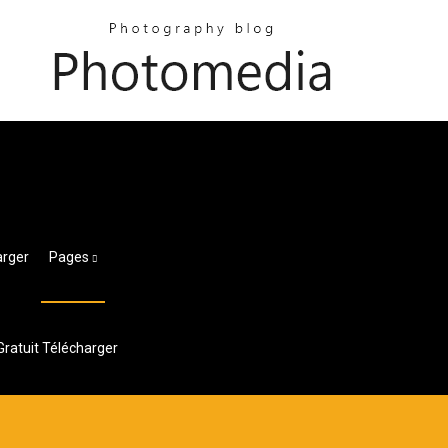
arger
Pages
ratuit Télécharger