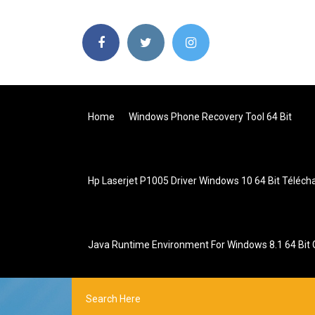
Home
Windows Phone Recovery Tool 64 Bit
Hp Laserjet P1005 Driver Windows 10 64 Bit Téléch
Java Runtime Environment For Windows 8.1 64 Bit G