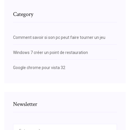
Category
Comment savoir si son pc peut faire tourner un jeu
Windows 7 créer un point de restauration
Google chrome pour vista 32
Newsletter