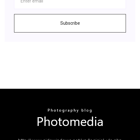
Subscribe