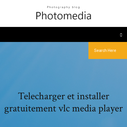
Telecharger et installer
gratuitement vlc media player