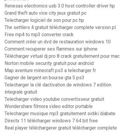
Renesas electronics usb 3.0 host controller driver hp
Grand theft auto vice city jeux gratuit pc
Telecharger logiciel de son pour pc hp
The settlers 4 gratuit télécharger complete version pl
Free mp4 to mp3 converter crack
Comment créer un dvd de restauration windows 10
Comment recuperer ses flammes sur iphone
Télécharger virtual dj pro 8 crack gratuitement pour mac
Norton mobile security gratuit pour android
Map aventure minecraft ps3 a telecharger fr
Gagner de largent en bourse gta 5 ps3
Telecharger la clé dactivation de windows 7 edition
integrale gratuit
Telecharger video youtube convertisseur gratuit
Wondershare filmora video editor portable
Telecharger musique mp3 gratuitement sidiki diabate
Directx 11 télécharger windows 7 64 bit free
Real player téléchargerer gratuit télécharger complete