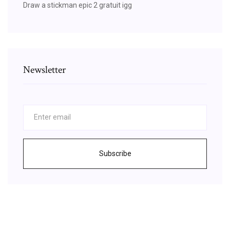
Draw a stickman epic 2 gratuit igg
Newsletter
Subscribe