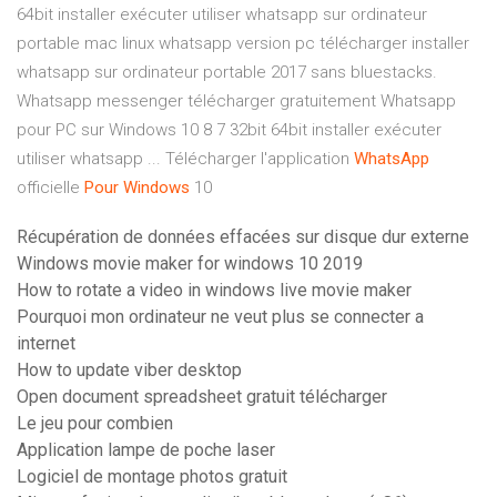
64bit installer exécuter utiliser whatsapp sur ordinateur
portable mac linux whatsapp version pc télécharger installer
whatsapp sur ordinateur portable 2017 sans bluestacks.
Whatsapp messenger télécharger gratuitement Whatsapp
pour PC sur Windows 10 8 7 32bit 64bit installer exécuter
utiliser whatsapp ... Télécharger l'application
WhatsApp
officielle
Pour
Windows
10
Récupération de données effacées sur disque dur externe
Windows movie maker for windows 10 2019
How to rotate a video in windows live movie maker
Pourquoi mon ordinateur ne veut plus se connecter a
internet
How to update viber desktop
Open document spreadsheet gratuit télécharger
Le jeu pour combien
Application lampe de poche laser
Logiciel de montage photos gratuit