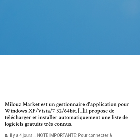
Milouz Market est un gestionnaire d'application pour
Windows XP/Vista/7 32/64bit. [...]Il propose de
télécharger et installer automatiquement une liste de
logiciels gratuits très connus.
il y a 4 jours ... NOTE IMPORTANTE: Pour connecter à