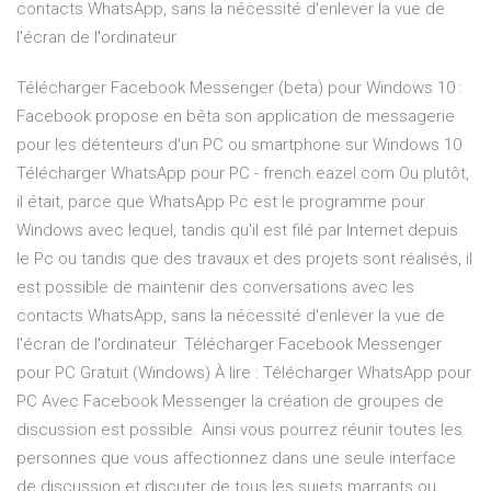
contacts WhatsApp, sans la nécessité d'enlever la vue de
l'écran de l'ordinateur.
Télécharger Facebook Messenger (beta) pour Windows 10 :
Facebook propose en bêta son application de messagerie
pour les détenteurs d'un PC ou smartphone sur Windows 10
Télécharger WhatsApp pour PC - french.eazel.com Ou plutôt,
il était, parce que WhatsApp Pc est le programme pour
Windows avec lequel, tandis qu'il est filé par Internet depuis
le Pc ou tandis que des travaux et des projets sont réalisés, il
est possible de maintenir des conversations avec les
contacts WhatsApp, sans la nécessité d'enlever la vue de
l'écran de l'ordinateur. Télécharger Facebook Messenger
pour PC Gratuit (Windows) À lire : Télécharger WhatsApp pour
PC Avec Facebook Messenger la création de groupes de
discussion est possible. Ainsi vous pourrez réunir toutes les
personnes que vous affectionnez dans une seule interface
de discussion et discuter de tous les sujets marrants ou