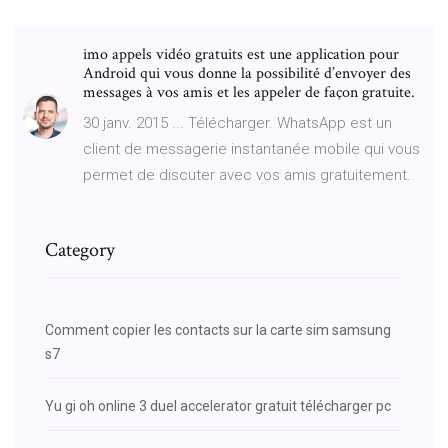
imo appels vidéo gratuits est une application pour
Android qui vous donne la possibilité d’envoyer des
messages à vos amis et les appeler de façon gratuite.
30 janv. 2015 ... Télécharger. WhatsApp est un
client de messagerie instantanée mobile qui vous
permet de discuter avec vos amis gratuitement.
Category
Comment copier les contacts sur la carte sim samsung
s7
Yu gi oh online 3 duel accelerator gratuit télécharger pc