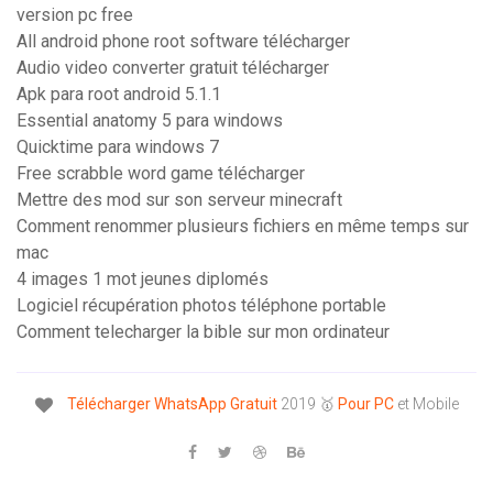
version pc free
All android phone root software télécharger
Audio video converter gratuit télécharger
Apk para root android 5.1.1
Essential anatomy 5 para windows
Quicktime para windows 7
Free scrabble word game télécharger
Mettre des mod sur son serveur minecraft
Comment renommer plusieurs fichiers en même temps sur
mac
4 images 1 mot jeunes diplomés
Logiciel récupération photos téléphone portable
Comment telecharger la bible sur mon ordinateur
Télécharger
WhatsApp
Gratuit
2019 🥇
Pour
PC
et Mobile