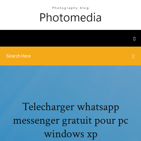
Telecharger whatsapp
messenger gratuit pour pc
windows xp