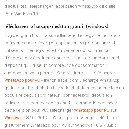
d’actualités. Télécharger l'application WhatsApp officielle
Pour Windows 10
télécharger whatsapp desktop gratuit (windows)
Logiciel gratuit pour la surveillance et l'enregistrement de la
consommation d'énergie l’application pc justconsum est
utilisée pour enregistrer et surveiller la consommation
d’énergie: gaz électricité eau etc [...] soit de n'importe quel
dispositif qui utilise un compteur de consommation ,
Justconsum vous permet d'enregistrer et ... Télécharger
WhatsApp
pour
PC
- french.eazel.com Décharge WhatsApp
gratuit pour Pc et chattait avec le chat de messagerie le plus
populaire depuis l'ordinateur : connectes-toi depuis ton
ordinateur et commences à chattait commodément avec
cette version pour PC. Télécharger
Whatsapp
pour
PC
sur
Windows
7 8 10 - 2019 ... Whatsapp messenger télécharger
gratuitement Whatsapp pour PC sur Windows 10 8 7 32bit