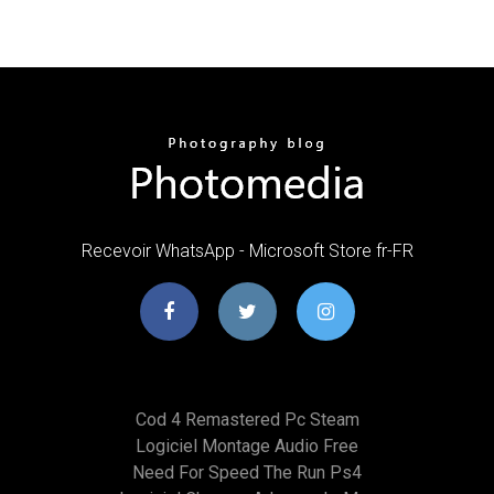
Recevoir WhatsApp - Microsoft Store fr-FR
Cod 4 Remastered Pc Steam
Logiciel Montage Audio Free
Need For Speed The Run Ps4