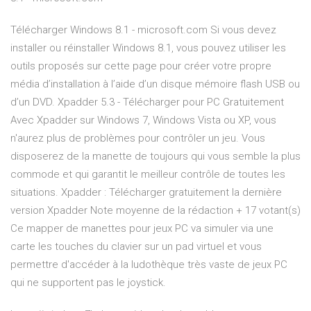
Télécharger Windows 8.1 - microsoft.com Si vous devez
installer ou réinstaller Windows 8.1, vous pouvez utiliser les
outils proposés sur cette page pour créer votre propre
média d’installation à l’aide d’un disque mémoire flash USB ou
d’un DVD. Xpadder 5.3 - Télécharger pour PC Gratuitement
Avec Xpadder sur Windows 7, Windows Vista ou XP, vous
n'aurez plus de problèmes pour contrôler un jeu. Vous
disposerez de la manette de toujours qui vous semble la plus
commode et qui garantit le meilleur contrôle de toutes les
situations. Xpadder : Télécharger gratuitement la dernière
version Xpadder Note moyenne de la rédaction + 17 votant(s)
Ce mapper de manettes pour jeux PC va simuler via une
carte les touches du clavier sur un pad virtuel et vous
permettre d'accéder à la ludothèque très vaste de jeux PC
qui ne supportent pas le joystick.