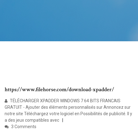
https://www.filehorse.com/download-xpadder/
TÉLÉCHARGER XPADDER WINDOWS 7 64 BITS FRANCAIS
GRATUIT - Ajouter des éléments personnalisés sur Annoncez sur
notre site Téléchargez votre logiciel en Possibilités de publicité. Il y
a des jeux compatibles avec
3 Comments