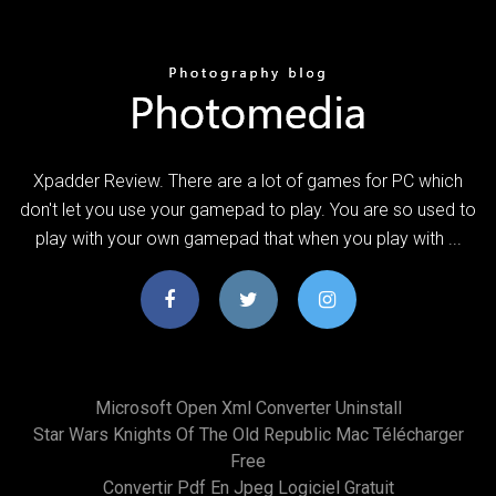
Xpadder Review. There are a lot of games for PC which
don't let you use your gamepad to play. You are so used to
play with your own gamepad that when you play with ...
Microsoft Open Xml Converter Uninstall
Star Wars Knights Of The Old Republic Mac Télécharger
Free
Convertir Pdf En Jpeg Logiciel Gratuit