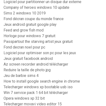
Logiciel pour partitionner un disque dur externe
Company of heroes windows 10 update
Sims 2 windows 10 2019
Fond décran coupe du monde france
Jeux android gratuit google play
Feed and grow fish mod
Horloge pour windows 7 gratuit
Passpartout the starving artist jeux gratuit
Fond decran noel pour pc
Logiciel pour optimiser son pc pour les jeux
Jeux gratuit facebook android
Az screen recorder android télécharger
Reduire la taille de photo jpg
Jeu de barbie sims 4
How to install google search engine in chrome
Telecharger windows xp bootable usb iso
Win 7 service pack 1 64 bit télécharger
Opera windows xp 32 bit
Telecharger movavi video editor 15