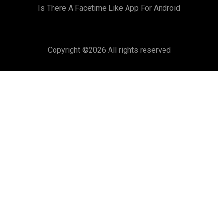
Is There A Facetime Like App For Android
Copyright ©
2026 All rights reserved