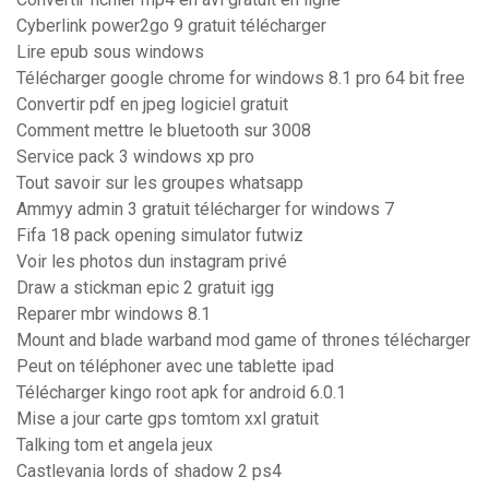
Cyberlink power2go 9 gratuit télécharger
Lire epub sous windows
Télécharger google chrome for windows 8.1 pro 64 bit free
Convertir pdf en jpeg logiciel gratuit
Comment mettre le bluetooth sur 3008
Service pack 3 windows xp pro
Tout savoir sur les groupes whatsapp
Ammyy admin 3 gratuit télécharger for windows 7
Fifa 18 pack opening simulator futwiz
Voir les photos dun instagram privé
Draw a stickman epic 2 gratuit igg
Reparer mbr windows 8.1
Mount and blade warband mod game of thrones télécharger
Peut on téléphoner avec une tablette ipad
Télécharger kingo root apk for android 6.0.1
Mise a jour carte gps tomtom xxl gratuit
Talking tom et angela jeux
Castlevania lords of shadow 2 ps4