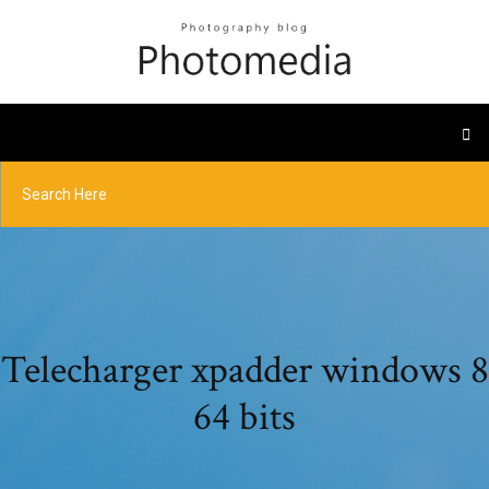
Telecharger xpadder windows 8
64 bits