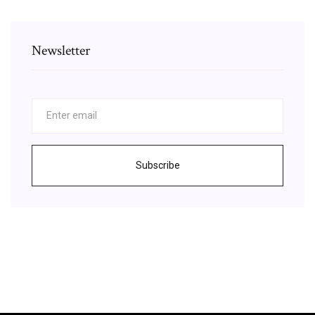
Newsletter
Subscribe