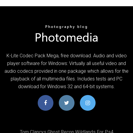
K-Lite Codec Pack Mega, free download. Audio and video
player software for Windows: Virtually all useful video and
audio codecs provided in one package which allows for the
playback of all multimedia files. Includes tests and PC
download for Windows 32 and 64-bit systems.
Tom Clancys Ghost Recon Wildlands For Ps4