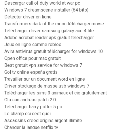
Descargar call of duty world at war pc
Windows 7 dreamscene installer (64 bits)
Détecter driver en ligne
Transformers dark of the moon télécharger movie
Télécharger driver samsung galaxy ace 4 lite
Adobe acrobat reader apk gratuit télécharger
Jeux en ligne comme roblox
Avira antivirus gratuit télécharger for windows 10
Open office pour mac gratuit
Best gratuit vpn service for windows 7
Gol tv online españa gratis
Travailler sur un document word en ligne
Driver stockage de masse usb windows 7
Télécharger les sims 3 animaux et cie gratuitement
Gta san andreas patch 2.0
Telecharger harry potter 5 pc
Le champ cci cest quoi
Assassins creed origins argent illimité
Changer la langue netflix tv