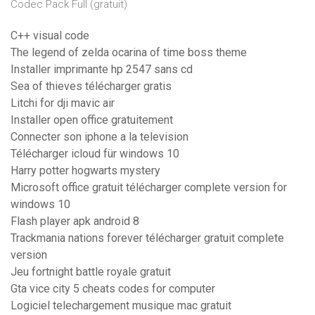
Codec Pack Full (gratuit)
C++ visual code
The legend of zelda ocarina of time boss theme
Installer imprimante hp 2547 sans cd
Sea of thieves télécharger gratis
Litchi for dji mavic air
Installer open office gratuitement
Connecter son iphone a la television
Télécharger icloud für windows 10
Harry potter hogwarts mystery
Microsoft office gratuit télécharger complete version for
windows 10
Flash player apk android 8
Trackmania nations forever télécharger gratuit complete
version
Jeu fortnight battle royale gratuit
Gta vice city 5 cheats codes for computer
Logiciel telechargement musique mac gratuit