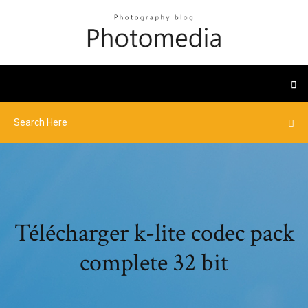
Télécharger k-lite codec pack
complete 32 bit