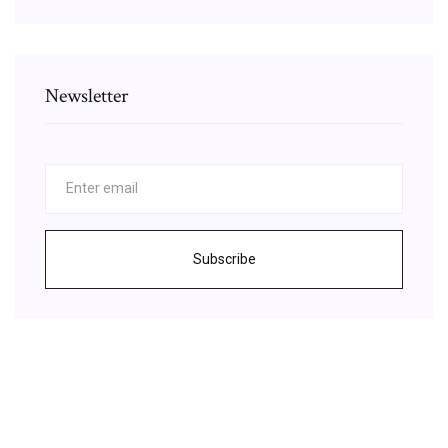
Newsletter
Subscribe