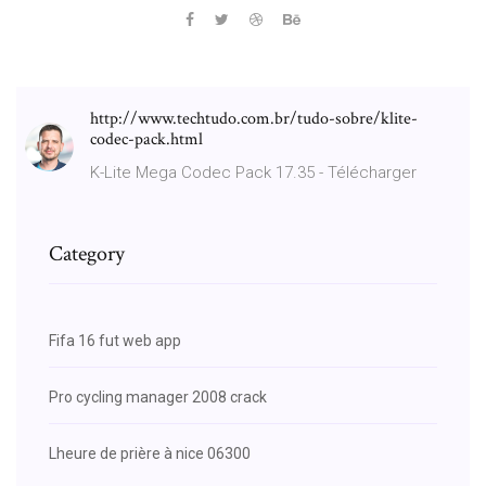
http://www.techtudo.com.br/tudo-sobre/klite-
codec-pack.html
K-Lite Mega Codec Pack 17.35 - Télécharger
Category
Fifa 16 fut web app
Pro cycling manager 2008 crack
Lheure de prière à nice 06300