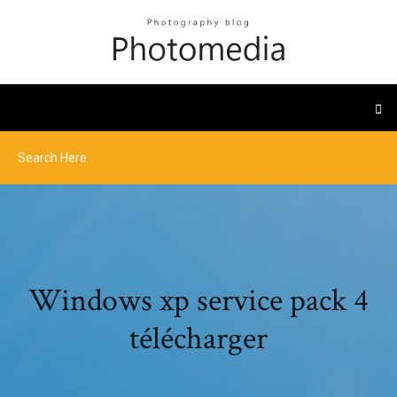
Windows xp service pack 4
télécharger