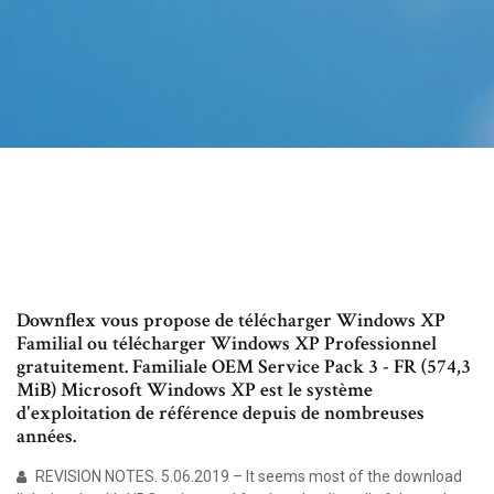
Downflex vous propose de télécharger Windows XP
Familial ou télécharger Windows XP Professionnel
gratuitement. Familiale OEM Service Pack 3 - FR (574,3
MiB) Microsoft Windows XP est le système
d'exploitation de référence depuis de nombreuses
années.
REVISION NOTES. 5.06.2019 – It seems most of the download