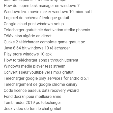
How do i open task manager on windows 7
Windows live movie maker windows 10 microsoft
Logiciel de schéma électrique gratuit
Google cloud print windows setup
Telecharger gratuit clé dactivation stellar phoenix
Télévision algérie en direct
Quake 2 télécharger complete game gratuit pc
Java 8 64 bit windows 10 télécharger
Play store windows 10 apk
How to télécharger songs through utorrent
Windows media player test stream
Convertisseur youtube vers mp3 gratuit
Télécharger google play services for android 5.1
Telechargement de google chrome canary
Code licence easeus data recovery wizard
Fond décran pour meilleure amie
Tomb raider 2019 pc telecharger
Jeux video de tom le chat gratuit