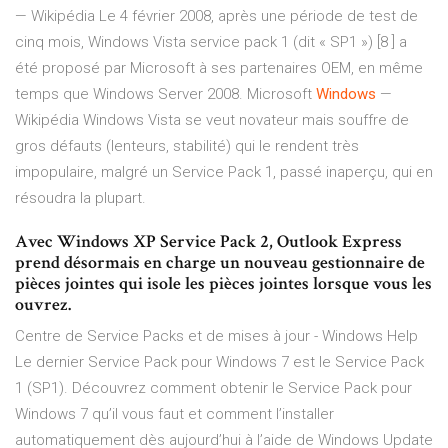
— Wikipédia
Le 4 février 2008, après une période de test de
cinq mois, Windows Vista service pack 1 (dit « SP1 ») [8 ] a
été proposé par Microsoft à ses partenaires OEM, en même
temps que Windows Server 2008.
Microsoft
Windows
—
Wikipédia
Windows Vista se veut novateur mais souffre de
gros défauts (lenteurs, stabilité) qui le rendent très
impopulaire, malgré un Service Pack 1, passé inaperçu, qui en
résoudra la plupart.
Avec Windows XP Service Pack 2, Outlook Express
prend désormais en charge un nouveau gestionnaire de
pièces jointes qui isole les pièces jointes lorsque vous les
ouvrez.
Centre de Service Packs et de mises à jour - Windows Help
Le dernier Service Pack pour Windows 7 est le Service Pack
1 (SP1). Découvrez comment obtenir le Service Pack pour
Windows 7 qu’il vous faut et comment l’installer
automatiquement dès aujourd’hui à l’aide de Windows Update