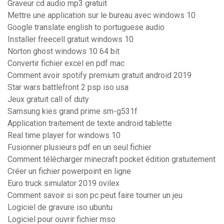
Graveur cd audio mp3 gratuit
Mettre une application sur le bureau avec windows 10
Google translate english to portuguese audio
Installer freecell gratuit windows 10
Norton ghost windows 10 64 bit
Convertir fichier excel en pdf mac
Comment avoir spotify premium gratuit android 2019
Star wars battlefront 2 psp iso usa
Jeux gratuit call of duty
Samsung kies grand prime sm-g531f
Application traitement de texte android tablette
Real time player for windows 10
Fusionner plusieurs pdf en un seul fichier
Comment télécharger minecraft pocket édition gratuitement
Créer un fichier powerpoint en ligne
Euro truck simulator 2019 ovilex
Comment savoir si son pc peut faire tourner un jeu
Logiciel de gravure iso ubuntu
Logiciel pour ouvrir fichier mso