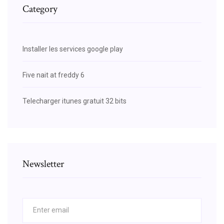
Category
Installer les services google play
Five nait at freddy 6
Telecharger itunes gratuit 32 bits
Newsletter