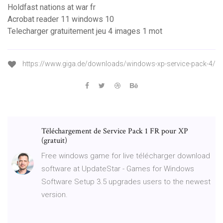
Holdfast nations at war fr
Acrobat reader 11 windows 10
Telecharger gratuitement jeu 4 images 1 mot
https://www.giga.de/downloads/windows-xp-service-pack-4/
Téléchargement de Service Pack 1 FR pour XP
(gratuit)
Free windows game for live télécharger download
software at UpdateStar - Games for Windows
Software Setup 3.5 upgrades users to the newest
version.