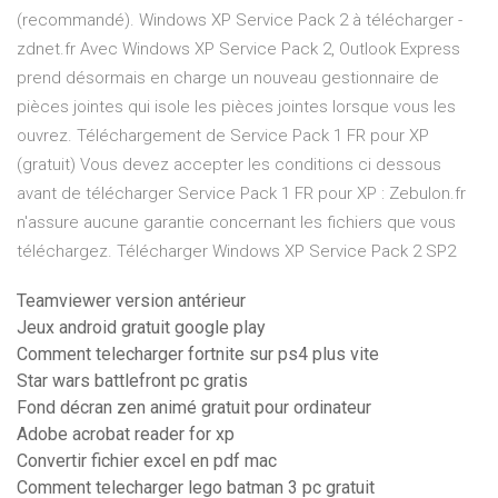
(recommandé). Windows XP Service Pack 2 à télécharger -
zdnet.fr Avec Windows XP Service Pack 2, Outlook Express
prend désormais en charge un nouveau gestionnaire de
pièces jointes qui isole les pièces jointes lorsque vous les
ouvrez. Téléchargement de Service Pack 1 FR pour XP
(gratuit) Vous devez accepter les conditions ci dessous
avant de télécharger Service Pack 1 FR pour XP : Zebulon.fr
n'assure aucune garantie concernant les fichiers que vous
téléchargez. Télécharger Windows XP Service Pack 2 SP2
Teamviewer version antérieur
Jeux android gratuit google play
Comment telecharger fortnite sur ps4 plus vite
Star wars battlefront pc gratis
Fond décran zen animé gratuit pour ordinateur
Adobe acrobat reader for xp
Convertir fichier excel en pdf mac
Comment telecharger lego batman 3 pc gratuit