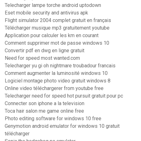
Telecharger lampe torche android uptodown
Eset mobile security and antivirus apk
Flight simulator 2004 complet gratuit en français
Télécharger musique mp3 gratuitement youtube
Application pour calculer les km en courant
Comment supprimer mot de passe windows 10
Convertir pdf en dwg en ligne gratuit
Need for speed most wanted.com
Telecharger yu gi oh nightmare troubadour francais
Comment augmenter la luminosité windows 10
Logiciel montage photo video gratuit windows 8
Online video téléchargerer from youtube free
Telecharger need for speed hot pursuit gratuit pour pc
Connecter son iphone a la television
Toca hair salon me game online free
Photo editing software for windows 10 free
Genymotion android emulator for windows 10 gratuit
télécharger