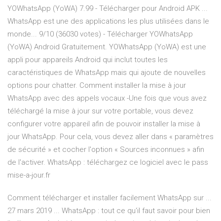
YOWhatsApp (YoWA) 7.99 - Télécharger pour Android APK ...
WhatsApp est une des applications les plus utilisées dans le
monde... 9/10 (36030 votes) - Télécharger YOWhatsApp
(YoWA) Android Gratuitement. YOWhatsApp (YoWA) est une
appli pour appareils Android qui inclut toutes les
caractéristiques de WhatsApp mais qui ajoute de nouvelles
options pour chatter. Comment installer la mise à jour
WhatsApp avec des appels vocaux -Une fois que vous avez
téléchargé la mise à jour sur votre portable, vous devez
configurer votre appareil afin de pouvoir installer la mise à
jour WhatsApp. Pour cela, vous devez aller dans « paramètres
de sécurité » et cocher l'option « Sources inconnues » afin
de l'activer. WhatsApp : téléchargez ce logiciel avec le pass
mise-a-jour.fr
Comment télécharger et installer facilement WhatsApp sur ...
27 mars 2019 ... WhatsApp : tout ce qu'il faut savoir pour bien