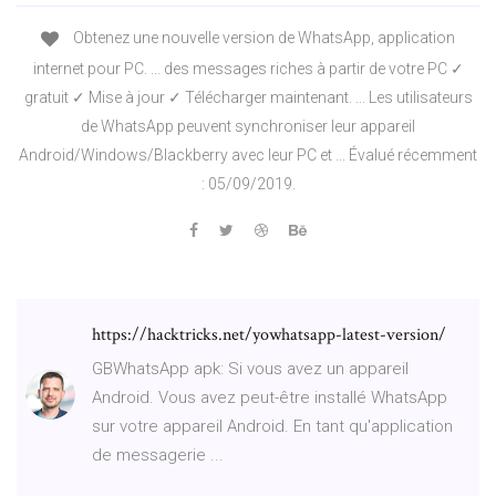
Obtenez une nouvelle version de WhatsApp, application
internet pour PC. ... des messages riches à partir de votre PC ✓
gratuit ✓ Mise à jour ✓ Télécharger maintenant. ... Les utilisateurs
de WhatsApp peuvent synchroniser leur appareil
Android/Windows/Blackberry avec leur PC et ... Évalué récemment
: 05/09/2019.
https://hacktricks.net/yowhatsapp-latest-version/
GBWhatsApp apk: Si vous avez un appareil
Android. Vous avez peut-être installé WhatsApp
sur votre appareil Android. En tant qu'application
de messagerie ...