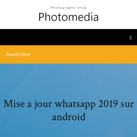
Mise a jour whatsapp 2019 sur
android