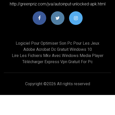
http://greenpriz.com/jva/autoinput-unlocked-apk.html
Logiciel Pour Optimiser Son Pc Pour Les Jeux
Adobe Acrobat Dc Gratuit Windows 10
Lire Les Fichiers Mkv Avec Windows Media Player
Télécharger Express Vpn Gratuit For Pc
Copyright ©
2026 All rights reserved