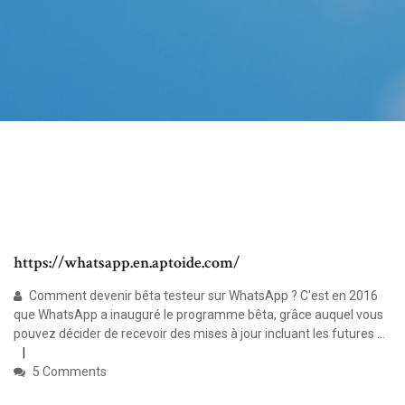
https://whatsapp.en.aptoide.com/
Comment devenir bêta testeur sur WhatsApp ? C'est en 2016
que WhatsApp a inauguré le programme bêta, grâce auquel vous
pouvez décider de recevoir des mises à jour incluant les futures ...
5 Comments