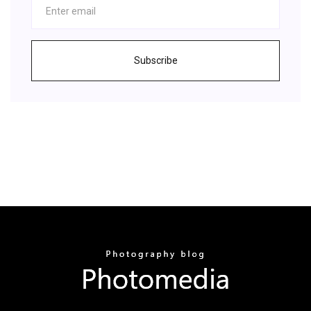
Subscribe