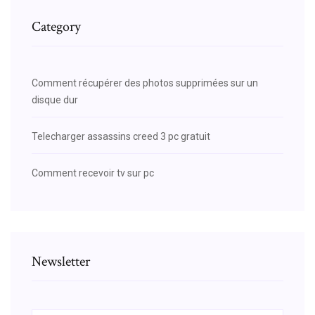
Category
Comment récupérer des photos supprimées sur un
disque dur
Telecharger assassins creed 3 pc gratuit
Comment recevoir tv sur pc
Newsletter