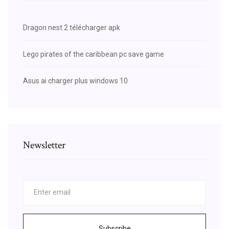
Dragon nest 2 télécharger apk
Lego pirates of the caribbean pc save game
Asus ai charger plus windows 10
Newsletter
Subscribe