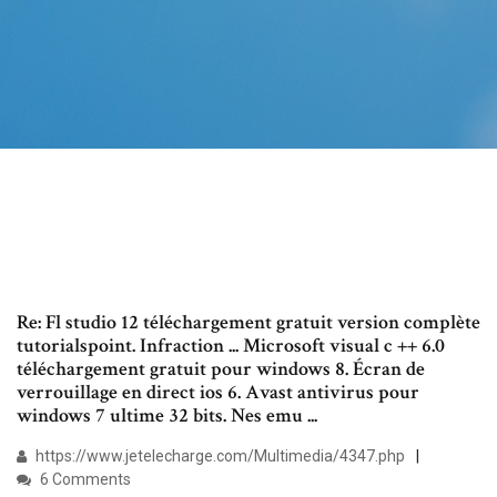
Re: Fl studio 12 téléchargement gratuit version complète
tutorialspoint. Infraction ... Microsoft visual c ++ 6.0
téléchargement gratuit pour windows 8. Écran de
verrouillage en direct ios 6. Avast antivirus pour
windows 7 ultime 32 bits. Nes emu ...
https://www.jetelecharge.com/Multimedia/4347.php
6 Comments