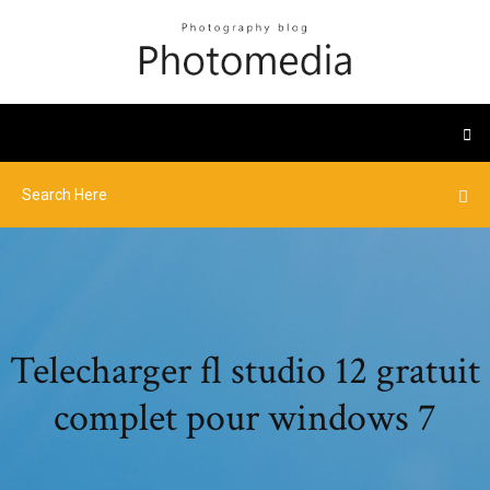
Telecharger fl studio 12 gratuit
complet pour windows 7