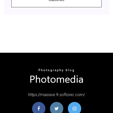
https://massive.fr.softonic.com/